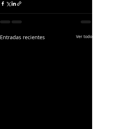
Entradas recientes
Ver todo