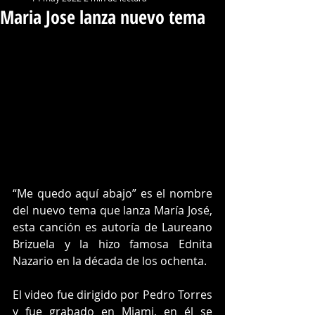
Maria Jose lanza nuevo tema
“Me quedo aquí abajo” es el nombre 
del nuevo tema que lanza María José, 
esta canción es autoría de Laureano 
Brizuela y la hizo famosa Ednita 
Nazario en la década de los ochenta.
El video fue dirigido por Pedro Torres 
y fue grabado en Miami, en él se 