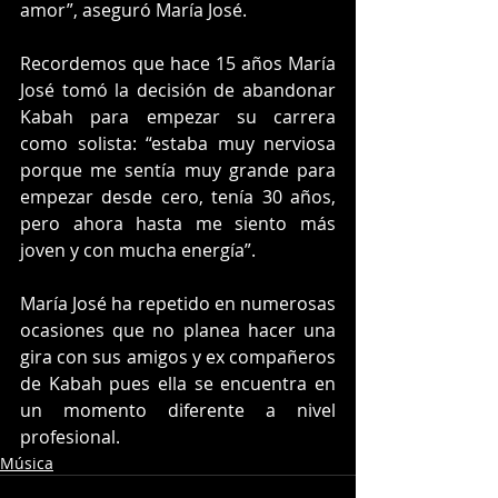
amor”, aseguró María José.
Recordemos que hace 15 años María 
José tomó la decisión de abandonar 
Kabah para empezar su carrera 
como solista: “estaba muy nerviosa 
porque me sentía muy grande para 
empezar desde cero, tenía 30 años, 
pero ahora hasta me siento más 
joven y con mucha energía”.
María José ha repetido en numerosas 
ocasiones que no planea hacer una 
gira con sus amigos y ex compañeros 
de Kabah pues ella se encuentra en 
un momento diferente a nivel 
profesional.
Música