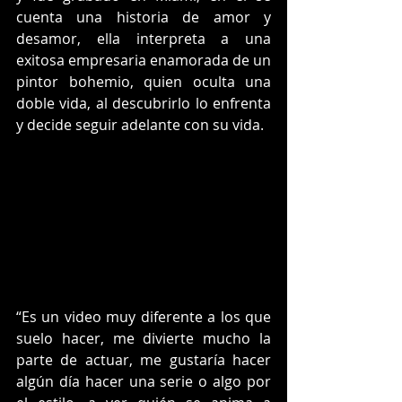
cuenta una historia de amor y 
desamor, ella interpreta a una 
exitosa empresaria enamorada de un 
pintor bohemio, quien oculta una 
doble vida, al descubrirlo lo enfrenta 
y decide seguir adelante con su vida. 
“Es un video muy diferente a los que 
suelo hacer, me divierte mucho la 
parte de actuar, me gustaría hacer 
algún día hacer una serie o algo por 