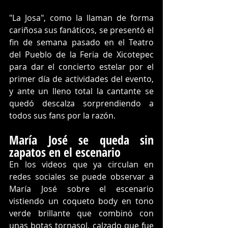
"La Josa", como la llaman de forma 
cariñosa sus fanáticos, se presentó el 
fin de semana pasado en el Teatro 
del Pueblo de la Feria de Xicotepec 
para dar el concierto estelar por el 
primer día de actividades del evento, 
y ante un lleno total la cantante se 
quedó descalza sorprendiendo a 
todos sus fans por la razón. 
María José se queda sin 
zapatos en el escenario
En los videos que ya circulan en 
redes sociales se puede observar a 
María José sobre el escenario 
vistiendo un coqueto body en tono 
verde brillante que combinó con 
unas botas tornasol, calzado que fue 