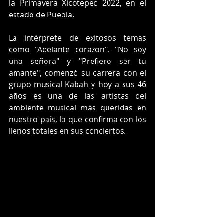
la Primavera Xicotepec 2022, en el 
estado de Puebla.
La intérprete de exitosos temas 
como "Adelante corazón", "No soy 
una señora" y "Prefiero ser tu 
amante", comenzó su carrera con el 
grupo musical Kabah y hoy a sus 46 
años es una de las artistas del 
ambiente musical más queridas en 
nuestro país, lo que confirma con los 
llenos totales en sus conciertos. 