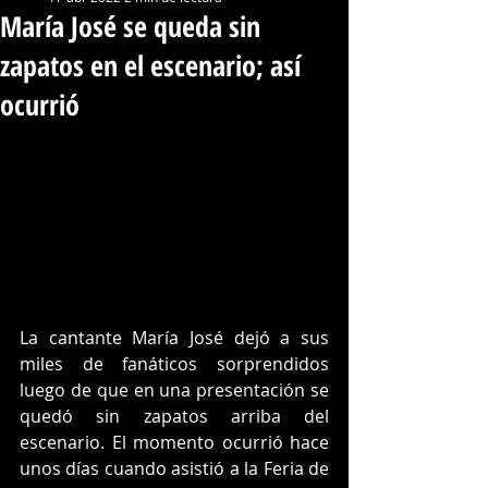
María José se queda sin
zapatos en el escenario; así
ocurrió
La cantante María José dejó a sus 
miles de fanáticos sorprendidos 
luego de que en una presentación se 
quedó sin zapatos arriba del 
escenario. El momento ocurrió hace 
unos días cuando asistió a la Feria de 