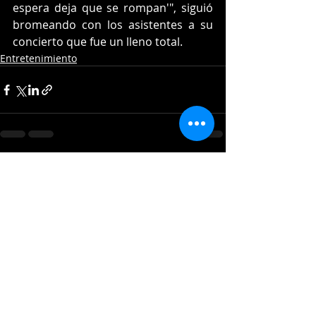
espera deja que se rompan'", siguió 
bromeando con los asistentes a su 
concierto que fue un lleno total. 
Entretenimiento
Entradas recientes
Ver todo