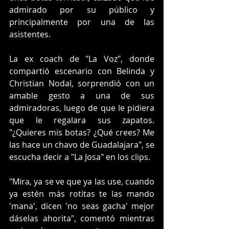
admirado por su público y 
principalmente por una de las 
asistentes. 
La ex coach de "La Voz", donde 
compartió escenario con Belinda y 
Christian Nodal, sorprendió con un 
amable gesto a una de sus 
admiradoras, luego de que le pidiera 
que le regalara sus zapatos. 
"¿Quieres mis botas? ¿Qué crees? Me 
las hace un chavo de Guadalajara", se 
escucha decir a "La Josa" en los clips.
"Mira, ya se ve que ya las use, cuando 
ya estén más rotitas te las mando 
'mana', dicen 'no seas gacha' mejor 
dáselas ahorita", comentó mientras 