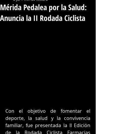
Mérida Pedalea por la Salud:
Anuncia la II Rodada Ciclista
Con el objetivo de fomentar el 
deporte, la salud y la convivencia 
familiar, fue presentada la II Edición 
de la Rodada Ciclista Farmacias 