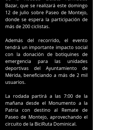
Bazar, que se realizará este domingo 
12 de julio sobre Paseo de Montejo, 
donde se espera la participación de 
más de 200 ciclistas.
Además del recorrido, el evento 
tendrá un importante impacto social 
con la donación de botiquines de 
emergencia para las unidades 
deportivas del Ayuntamiento de 
Mérida, beneficiando a más de 2 mil 
usuarios.
La rodada partirá a las 7:00 de la 
mañana desde el Monumento a la 
Patria con destino al Remate de 
Paseo de Montejo, aprovechando el 
circuito de la BiciRuta Dominical. 