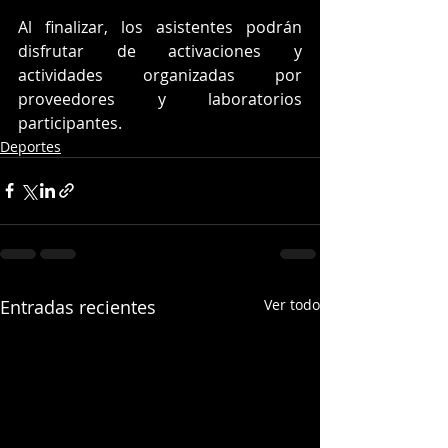
Al finalizar, los asistentes podrán 
disfrutar de activaciones y 
actividades organizadas por 
proveedores y laboratorios 
participantes.
Deportes
Entradas recientes
Ver todo