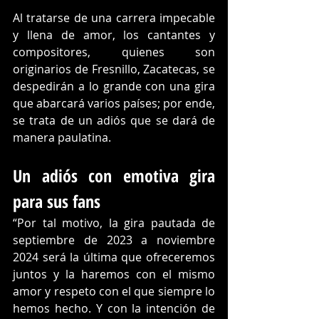
Al tratarse de una carrera impecable 
y llena de amor, los cantantes y 
compositores, quienes son 
originarios de Fresnillo, Zacatecas, se 
despedirán a lo grande con una gira 
que abarcará varios países; por ende, 
se trata de un adiós que se dará de 
manera paulatina.
Un adiós con emotiva gira 
para sus fans
“Por tal motivo, la gira pautada de 
septiembre de 2023 a noviembre 
2024 será la última que ofreceremos 
juntos y la haremos con el mismo 
amor y respeto con el que siempre lo 
hemos hecho. Y con la intención de 