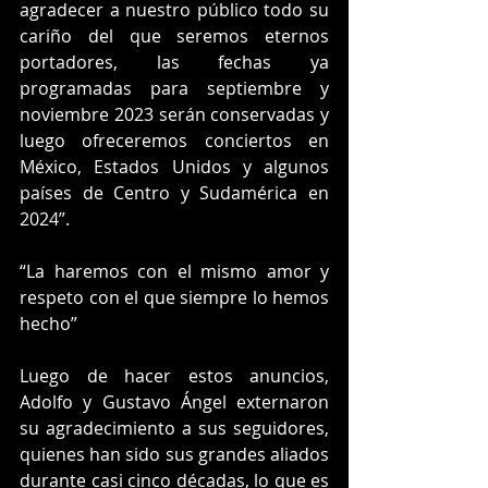
agradecer a nuestro público todo su 
cariño del que seremos eternos 
portadores, las fechas ya 
programadas para septiembre y 
noviembre 2023 serán conservadas y 
luego ofreceremos conciertos en 
México, Estados Unidos y algunos 
países de Centro y Sudamérica en 
2024”.
“La haremos con el mismo amor y 
respeto con el que siempre lo hemos 
hecho”
Luego de hacer estos anuncios, 
Adolfo y Gustavo Ángel externaron 
su agradecimiento a sus seguidores, 
quienes han sido sus grandes aliados 
durante casi cinco décadas, lo que es 