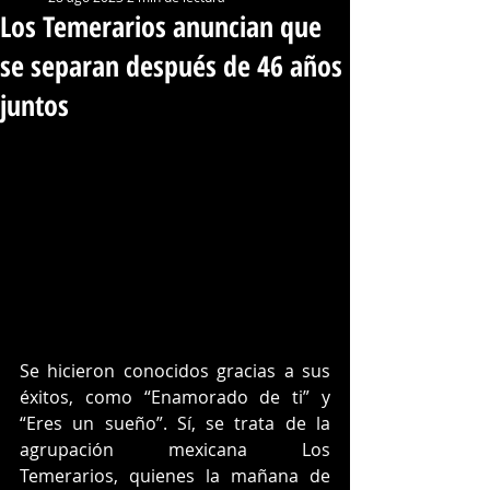
Los Temerarios anuncian que
se separan después de 46 años
juntos
Se hicieron conocidos gracias a sus 
éxitos, como “Enamorado de ti” y 
“Eres un sueño”. Sí, se trata de la 
agrupación mexicana Los 
Temerarios, quienes la mañana de 