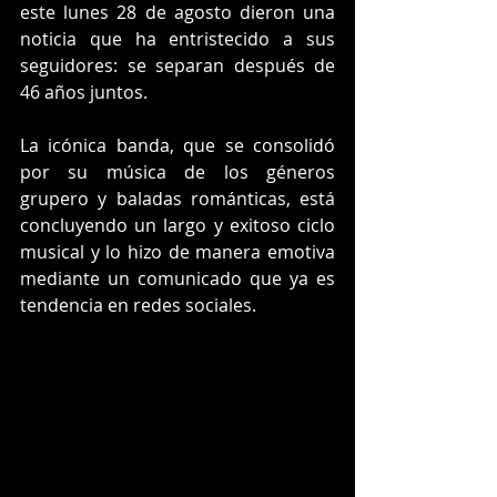
este lunes 28 de agosto dieron una 
noticia que ha entristecido a sus 
seguidores: se separan después de 
46 años juntos.
La icónica banda, que se consolidó 
por su música de los géneros 
grupero y baladas románticas, está 
concluyendo un largo y exitoso ciclo 
musical y lo hizo de manera emotiva 
mediante un comunicado que ya es 
tendencia en redes sociales.