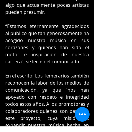
algo que actualmente pocas artistas 
pueden presumir.
“Estamos eternamente agradecidos 
al público que tan generosamente ha 
acogido nuestra música en sus 
corazones y quienes han sido el 
motor e inspiración de nuestra 
carrera”, se lee en el comunicado.
En el escrito, Los Temerarios también 
reconocen la labor de los medios de 
comunicación, ya que “nos han 
apoyado con respeto e integridad 
todos estos años. A los promotores y 
colaboradores quienes son parte de 
este proyecto, cuya misión es 
expandir nuestra música hecha en 