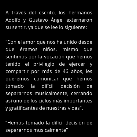
A través del escrito, los hermanos 
Adolfo y Gustavo Ángel externaron 
su sentir, ya que se lee lo siguiente: 
“Con el amor que nos ha unido desde 
que éramos niños, mismo que 
sentimos por la vocación que hemos 
tenido el privilegio de ejercer y 
compartir por más de 46 años, les 
queremos comunicar que hemos 
tomado la difícil decisión de 
separarnos musicalmente, cerrando 
así uno de los ciclos más importantes 
y gratificantes de nuestras vidas”.
“Hemos tomado la difícil decisión de 
separarnos musicalmente”