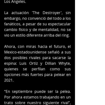
Los Ángeles. 
La actuación 'The Destroyer', sin 
embargo, no convenció del todo a los 
fanáticos, a pesar de su espectacular 
cambio físico y de mentalidad, no se 
vio un estilo diferente arriba del ring. 
Ahora, con miras hacia el futuro, el 
Mexico-estadounidense señaló a sus 
dos posibles rivales para sacarse la 
espina: Luis Ortíz y Dillian Whyte, 
quienes se perfilan como sus 
opciones más fuertes para pelear en 
2021.
“En septiembre puede ser la pelea. 
Por ahora estamos trabajando en un 
trato sobre nuestro siguiente rival”, 