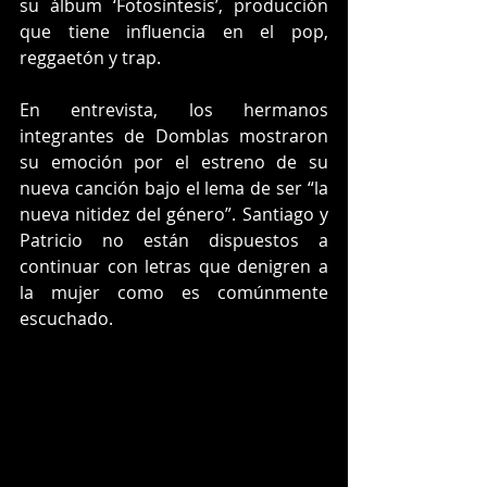
su álbum ‘Fotosíntesis’, producción 
que tiene influencia en el pop, 
reggaetón y trap.
En entrevista, los hermanos 
integrantes de Domblas mostraron 
su emoción por el estreno de su 
nueva canción bajo el lema de ser “la 
nueva nitidez del género”. Santiago y 
Patricio no están dispuestos a 
continuar con letras que denigren a 
la mujer como es comúnmente 
escuchado.