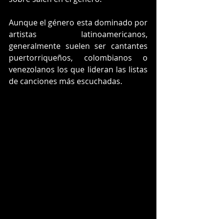
Aunque el género esta dominado por 
artistas latinoamericanos, 
generalmente suelen ser cantantes 
puertorriqueños, colombianos o 
venezolanos los que lideran las listas 
de canciones más escuchadas.