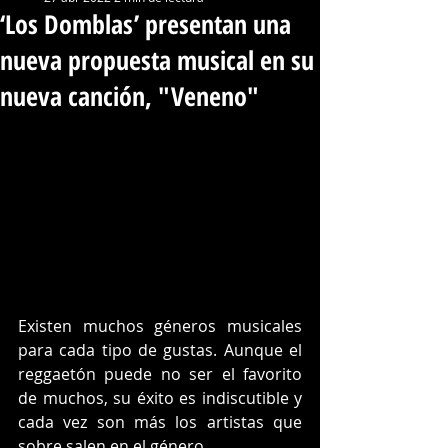
‘Los Domblas’ presentan una
nueva propuesta musical en su
nueva canción, "Veneno"
Existen muchos géneros musicales 
para cada tipo de gustas. Aunque el 
reggaetón puede no ser el favorito 
de muchos, su éxito es indiscutible y 
cada vez son más los artistas que 
sobre salen en el género.