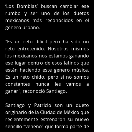
‘Los Domblas’ buscan cambiar ese 
rumbo y ser uno de los duetos 
mexicanos más reconocidos en el 
género urbano.
"Es un reto difícil pero ha sido un 
reto entretenido. Nosotros mismos 
los mexicanos nos estamos ganando 
ese lugar dentro de esos latinos que 
están haciendo este genero música. 
Es un reto chido, pero si no somos 
constantes nunca les vamos a 
ganar", reconoció Santiago.
Santiago y Patricio son un dueto 
originario de la Ciudad de México que 
recientemente estrenaron su nuevo 
sencillo “veneno” que forma parte de 