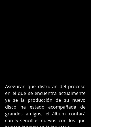
Aseguran que disfrutan del proceso 
en el que se encuentra actualmente 
ya se la producción de su nuevo 
disco ha estado acompañada de 
grandes amigos; el álbum contará 
con 5 sencillos nuevos con los que 