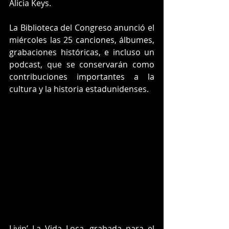
Alicia Keys.
La Biblioteca del Congreso anunció el 
miércoles las 25 canciones, álbumes, 
grabaciones históricas, e incluso un 
podcast, que se conservarán como 
contribuciones importantes a la 
cultura y la historia estadunidenses.
Livin’ La Vida Loca, grabada para el 