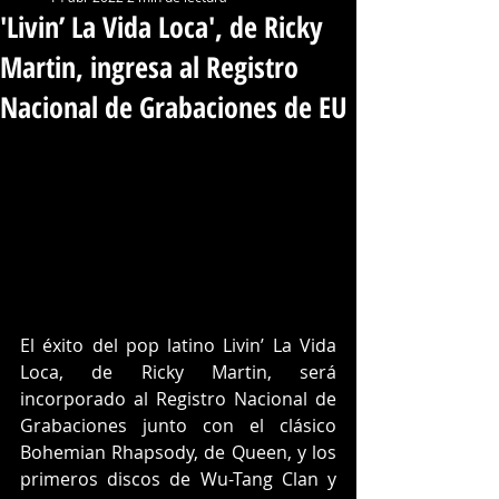
'Livin’ La Vida Loca', de Ricky
Martin, ingresa al Registro
Nacional de Grabaciones de EU
El éxito del pop latino Livin’ La Vida 
Loca, de Ricky Martin, será 
incorporado al Registro Nacional de 
Grabaciones junto con el clásico 
Bohemian Rhapsody, de Queen, y los 
primeros discos de Wu-Tang Clan y 