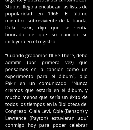
Stubbs, llegó a encabezar las listas de 
popularidad en 1966. El último 
miembro sobreviviente de la banda, 
Duke Fakir, dijo que se sentía 
honrado de que su canción se 
incluyera en el registro.
“Cuando grabamos I’ll Be There, debo 
admitir (por primera vez) que 
pensamos en la canción como un 
experimento para el álbum”, dijo 
Fakir en un comunicado. “Nunca 
creímos que estaría en el álbum, y 
mucho menos que sería un éxito de 
todos los tiempos en la Biblioteca del 
Congreso. Ojalá Levi, Obie (Benson) y 
Lawrence (Payton) estuvieran aquí 
conmigo hoy para poder celebrar 