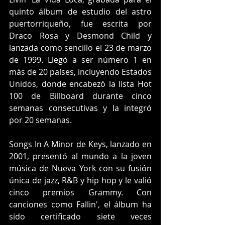
quinto álbum de estudio del astro 
puertorriqueño, fue escrita por 
Draco Rosa y Desmond Child y 
lanzada como sencillo el 23 de marzo 
de 1999. Llegó a ser número 1 en 
más de 20 países, incluyendo Estados 
Unidos, donde encabezó la lista Hot 
100 de Billboard durante cinco 
semanas consecutivas y la integró 
por 20 semanas.
Songs In A Minor de Keys, lanzado en 
2001, presentó al mundo a la joven 
música de Nueva York con su fusión 
única de jazz, R&B y hip hop y le valió 
cinco premios Grammy. Con 
canciones como Fallin', el álbum ha 
sido certificado siete veces 