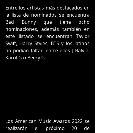
Entre los artistas más destacados en 
la lista de nominados se encuentra 
Bad Bunny que tiene ocho 
nominaciones, además también en 
este listado se encuentran Taylor 
Swift, Harry Styles, BTS y los latinos 
no podían faltar, entre ellos J Balvin, 
Karol G o Becky G.
Los American Music Awards 2022 se 
realizarán el próximo 20 de 