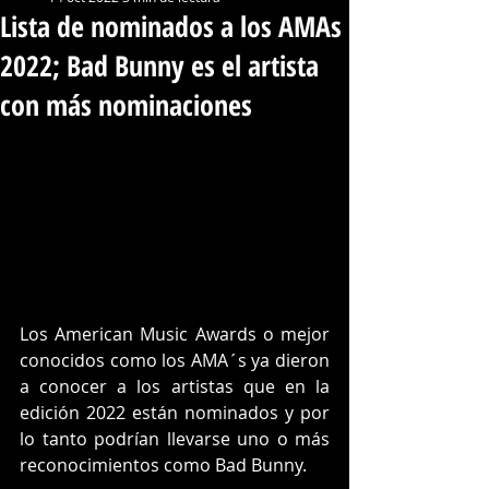
Lista de nominados a los AMAs
2022; Bad Bunny es el artista
con más nominaciones
Los American Music Awards o mejor 
conocidos como los AMA´s ya dieron 
a conocer a los artistas que en la 
edición 2022 están nominados y por 
lo tanto podrían llevarse uno o más 
reconocimientos como Bad Bunny.