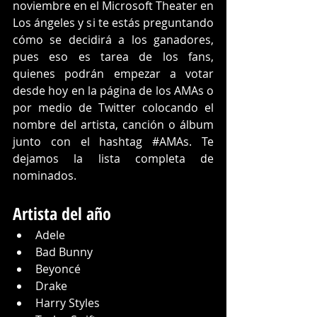
noviembre en el Microsoft Theater en 
Los ángeles y si te estás preguntando 
cómo se decidirá a los ganadores, 
pues eso es tarea de los fans, 
quienes podrán empezar a votar 
desde hoy en la página de los AMAs o 
por medio de Twitter colocando el 
nombre del artista, canción o álbum 
junto con el hashtag 
#AMAs
. Te 
dejamos la lista completa de 
nominados. 
Artista del año
Adele
Bad Bunny
Beyoncé
Drake
Harry Styles