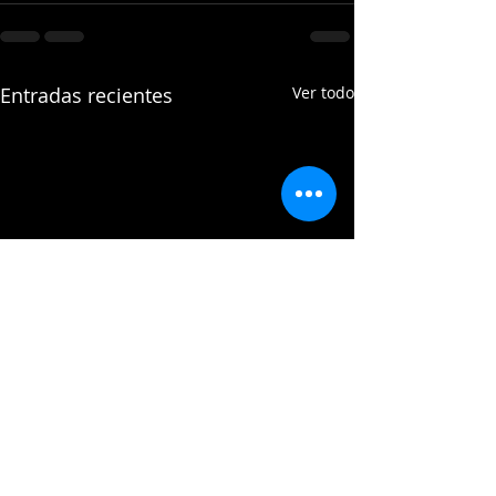
Entradas recientes
Ver todo