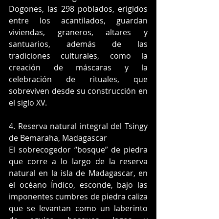
Dogones, las 298 poblados, erigidos 
entre los acantilados, guardan 
viviendas, graneros, altares y 
santuarios, además de las 
tradiciones culturales, como la 
creación de máscaras y la 
celebración de rituales, que 
sobreviven desde su construcción en 
el siglo XV.
4. Reserva natural integral del Tsingy 
de Bemaraha, Madagascar
El sobrecogedor “bosque” de piedra 
que corre a lo largo de la reserva 
natural en la isla de Madagascar, en 
el océano Índico, esconde, bajo las 
imponentes cumbres de piedra caliza 
que se levantan como un laberinto 