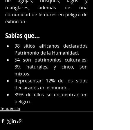
de agujas, bosques, lagos y 
manglares, además de una 
comunidad de lémures en peligro de 
extinción.
Sabías que…
98 sitios africanos declarados 
Patrimonio de la Humanidad.
54 son patrimonios culturales; 
39, naturales, y cinco, son 
mixtos.
Representan 12% de los sitios 
declarados en el mundo.
39% de ellos se encuentran en 
peligro.
Tendencia