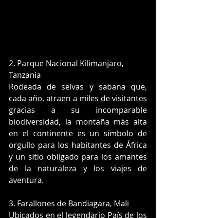
2. Parque Nacional Kilimanjaro, 
Tanzania
Rodeada de selvas y sabana que, 
cada año, atraen a miles de visitantes 
gracias a su incomparable 
biodiversidad, la montaña más alta 
en el continente es un símbolo de 
orgullo para los habitantes de África 
y un sitio obligado para los amantes 
de la naturaleza y los viajes de 
aventura.
3. Farallones de Bandiagara, Mali
Ubicados en el legendario País de los 