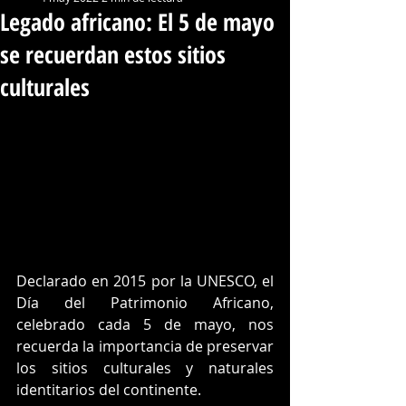
Legado africano: El 5 de mayo
se recuerdan estos sitios
culturales
Declarado en 2015 por la UNESCO, el 
Día del Patrimonio Africano, 
celebrado cada 5 de mayo, nos 
recuerda la importancia de preservar 
los sitios culturales y naturales 
identitarios del continente.