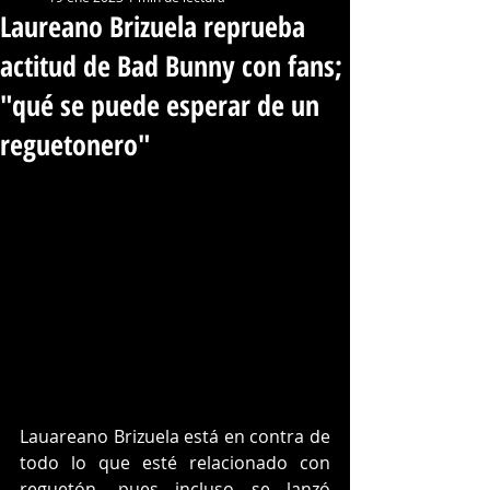
Laureano Brizuela reprueba
actitud de Bad Bunny con fans;
"qué se puede esperar de un
reguetonero"
Lauareano Brizuela está en contra de 
todo lo que esté relacionado con 
reguetón, pues incluso se lanzó 