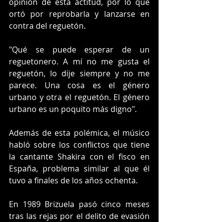
opinión de esta actitud, por lo que 
ortó por reprobarla y lanzarse en 
contra del reguetón.
"Qué se puede esperar de un 
reguetonero. A mí no me gusta el 
reguetón, lo dije siempre y no me 
parece. Una cosa es el género 
urbano y otra el reguetón. El género 
urbano es un poquito más digno".
Además de esta polémica, el músico 
habló sobre los conflictos que tiene 
la cantante Shakira con el fisco en 
España, problema similar al que él 
tuvo a finales de los años ochenta.
En 1989 Brizuela pasó cinco meses 
tras las rejas por el delito de evasión 