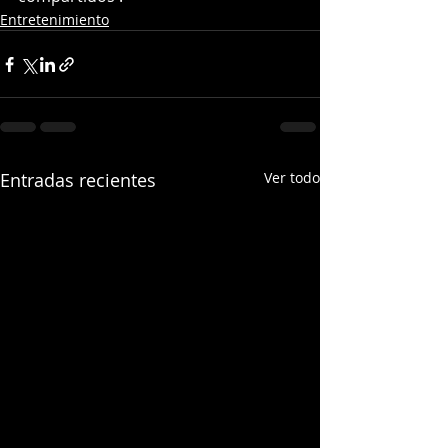
Entretenimiento
Entradas recientes
Ver todo