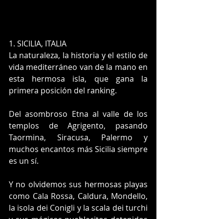
1. SICILIA, ITALIA
La naturaleza, la historia y el estilo de 
vida mediterráneo van de la mano en 
esta hermosa isla, que gana la 
primera posición del ranking.
Del asombroso Etna al valle de los 
templos de Agrigento, pasando 
Taormina, Siracusa, Palermo y 
muchos encantos más Sicilia siempre 
es un sí.
Y no olvidemos sus hermosas playas 
como Cala Rossa, Caldura, Mondello, 
la isola dei Conigli y la scala dei turchi 