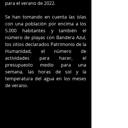
para el verano de 2022.
Se han tomando en cuenta las islas 
con una población por encima a los 
5.000 habitantes y también el 
número de playas con Bandera Azul, 
los sitios declarados Patrimonio de la 
Humanidad, el número de 
actividades para hacer, el 
presupuesto medio para una 
semana, las horas de sol y la 
temperatura del agua en los meses 
de verano.