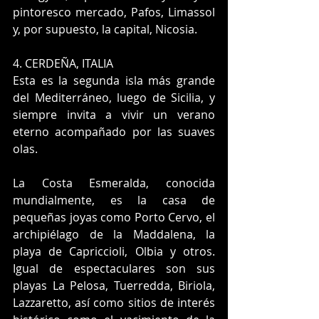
pintoresco mercado, Pafos, Limassol 
y, por supuesto, la capital, Nicosia.
4. CERDEÑA, ITALIA
Esta es la segunda isla más grande 
del Mediterráneo, luego de Sicilia, y 
siempre invita a vivir un verano 
eterno acompañado por las suaves 
olas.
La Costa Esmeralda, conocida 
mundialmente, es la casa de 
pequeñas joyas como Porto Cervo, el 
archipiélago de la Maddalena, la 
playa de Capriccioli, Olbia y otros. 
Igual de espectaculares son sus 
playas La Pelosa, Tuerredda, Biriola, 
Lazzaretto, así como sitios de interés 