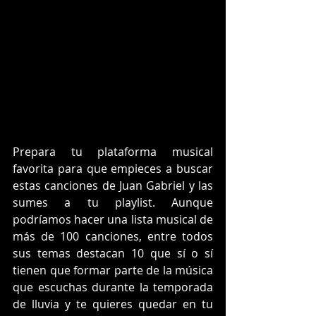
Prepara tu plataforma musical 
favorita para que empieces a buscar 
estas canciones de 
Juan Gabriel
 y las 
sumes a tu playlist. Aunque 
podríamos hacer una lista musical de 
más de 100 canciones, entre todos 
sus temas destacan 10 que sí o sí 
tienen que formar parte de la música 
que escuchas durante la temporada 
de lluvia y te quieres quedar en tu 