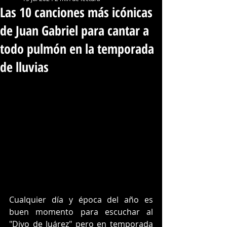
Las 10 canciones más icónicas
de Juan Gabriel para cantar a
todo pulmón en la temporada
de lluvias
Cualquier día y época del año es 
buen momento para escuchar al 
"
Divo de Juárez
" pero en temporada 