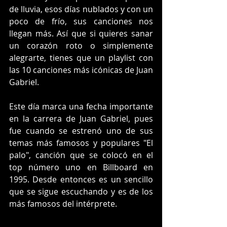
de lluvia, esos días nublados y con un 
poco de frío, sus canciones nos 
llegan más. Así que si quieres sanar 
un corazón roto o simplemente 
alegrarte, tienes que un playlist con 
las 10 canciones más icónicas de Juan 
Gabriel. 
Este día marca una fecha importante 
en la carrera de Juan Gabriel, pues 
fue cuando se estrenó uno de sus 
temas más famosos y populares "El 
palo", canción que se colocó en el 
top número uno en Billboard en 
1995. Desde entonces es un sencillo 
que se sigue escuchando y es de los 
más famosos del intérprete. 