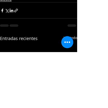
Entradas recientes
Ver todo