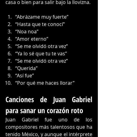
casa o bien para salir bajo la llovizna. 
“Abrázame muy fuerte”
“Hasta que te conocí”
“Noa noa”
“Amor eterno”
“Se me olvidó otra vez”
“Ya lo sé que tu te vas”
“Se me olvidó otra vez”
“Querida”
“Así fue”
“Por qué me haces llorar”
Canciones de Juan Gabriel 
para sanar un corazón roto 
Juan Gabriel
 fue uno de los 
compositores más talentosos que ha 
tenido México, y aunque el intérprete 