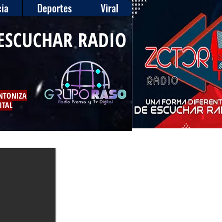
ia
Deportes
Viral
ESCUCHAR RADIO
INTONIZA
ITAL