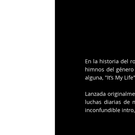
En la historia del 
himnos del género 
alguna, "It’s My Life"
Lanzada originalme
luchas diarias de 
inconfundible intro,