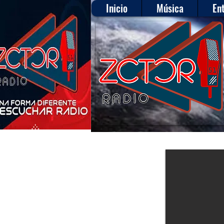
Inicio
Música
En