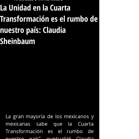
La Unidad en la Cuarta
Transformación es el rumbo de
nuestro país: Claudia
Sheinbaum
La gran mayoría de los mexicanos y 
mexicanas sabe que la Cuarta 
Transformación es el rumbo de 
nuestro país’’, puntualizó Claudia 