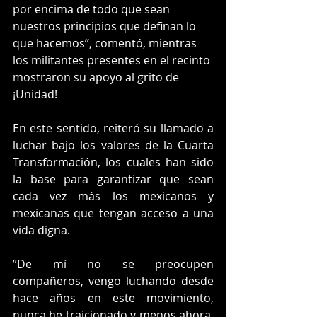
por encima de todo que sean 
nuestros principios que definan lo 
que hacemos’’, comentó, mientras 
los militantes presentes en el recinto 
mostraron su apoyo al grito de 
¡Unidad!
En este sentido, reiteró su llamado a 
luchar bajo los valores de la Cuarta 
Transformación, los cuales han sido 
la base para garantizar que sean 
cada vez más los mexicanos y 
mexicanas que tengan acceso a una 
vida digna. 
’’De mí no se preocupen 
compañeros, vengo luchando desde 
hace años en este movimiento, 
nunca he traicionado y menos ahora, 