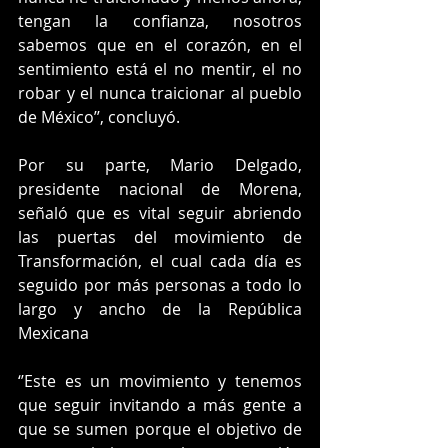
tengan la confianza, nosotros 
sabemos que en el corazón, en el 
sentimiento está el no mentir, el no 
robar y el nunca traicionar al pueblo 
de México’’, concluyó. 
Por su parte, Mario Delgado, 
presidente nacional de Morena, 
señaló que es vital seguir abriendo 
las puertas del movimiento de 
Transformación, el cual cada día es 
seguido por más personas a todo lo 
largo y ancho de la República 
Mexicana 
‘’Este es un movimiento y tenemos 
que seguir invitando a más gente a 
que se sumen porque el objetivo de 