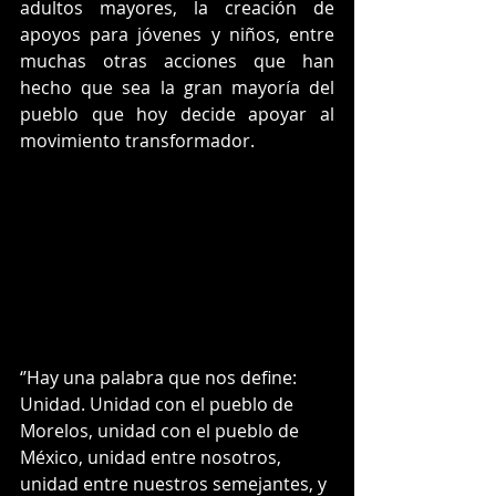
adultos mayores, la creación de 
apoyos para jóvenes y niños, entre 
muchas otras acciones que han 
hecho que sea la gran mayoría del 
pueblo que hoy decide apoyar al 
movimiento transformador.
‘’Hay una palabra que nos define: 
Unidad. Unidad con el pueblo de 
Morelos, unidad con el pueblo de 
México, unidad entre nosotros, 
unidad entre nuestros semejantes, y 