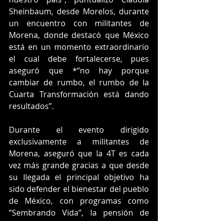
Sheinbaum, desde Morelos, durante 
un encuentro con militantes de 
Morena, donde destacó que México 
está en un momento extraordinario 
el cual debe fortalecerse, pues 
aseguró que *‘’no hay porque 
cambiar de rumbo, el rumbo de la 
Cuarta Transformación está dando 
resultados’’.
Durante el evento dirigido 
exclusivamente a militantes de 
Morena, aseguró que la 4T es cada 
vez más grande gracias a que desde 
su llegada el principal objetivo ha 
sido defender el bienestar del pueblo 
de México, con programas como 
‘’Sembrando Vida’’, la pensión de 