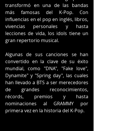
transformó en una de las bandas 
más famosas del K-Pop. Con 
influencias en el pop en inglés, libros, 
vivencias personales y hasta 
lecciones de vida, los idols tiene un 
gran repertorio musical. 
Algunas de sus canciones se han 
convertido en la clave de su éxito 
mundial, como "DNA", "Fake love", 
Dynamite" y "Spring day", las cuales 
han llevado a BTS a ser merecedores 
de grandes reconocimientos, 
récords, premios y hasta 
nominaciones al GRAMMY por 
primera vez en la historia del K-Pop. 