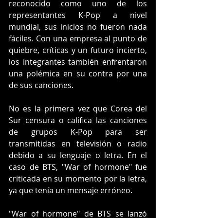
reconocido como uno de los 
representantes K-Pop a nivel 
mundial, sus inicios no fueron nada 
fáciles. Con una empresa al punto de 
quiebre, críticas y un futuro incierto, 
los integrantes también enfrentaron 
una polémica en su contra por una 
de sus canciones. 
No es la primera vez que Corea del 
Sur censura o califica las canciones 
de grupos K-Pop para ser 
transmitidas en televisión o radio 
debido a su lenguaje o letra. En el 
caso de BTS, "War of hormone" fue 
criticada en su momento por la letra, 
ya que tenía un mensaje erróneo. 
"War of hormone" de BTS se lanzó 