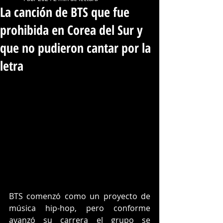
La canción de BTS que fue
prohibida en Corea del Sur y
que no pudieron cantar por la
letra
BTS comenzó como un proyecto de 
música hip-hop, pero conforme 
avanzó su carrera el grupo se 