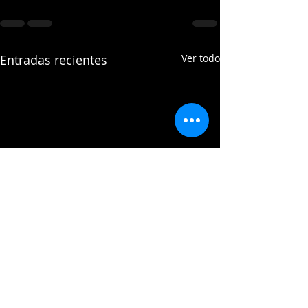
Entradas recientes
Ver todo