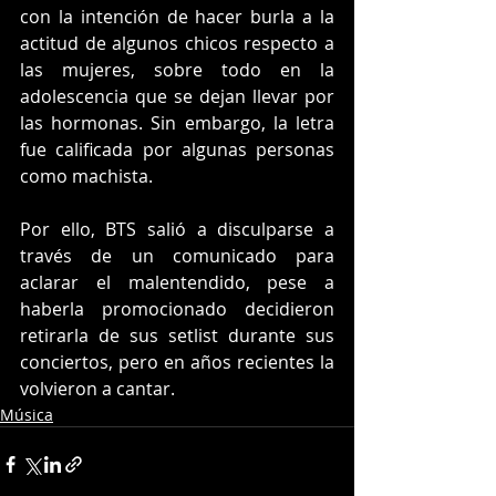
con la intención de hacer burla a la 
actitud de algunos chicos respecto a 
las mujeres, sobre todo en la 
adolescencia que se dejan llevar por 
las hormonas. Sin embargo, la letra 
fue calificada por algunas personas 
como machista. 
Por ello, BTS salió a disculparse a 
través de un comunicado para 
aclarar el malentendido, pese a 
haberla promocionado decidieron 
retirarla de sus setlist durante sus 
conciertos, pero en años recientes la 
volvieron a cantar.
Música