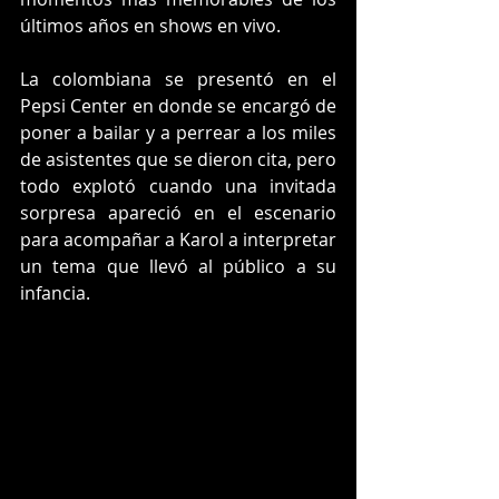
últimos años en shows en vivo.
La colombiana se presentó en el 
Pepsi Center en donde se encargó de 
poner a bailar y a perrear a los miles 
de asistentes que se dieron cita, pero 
todo explotó cuando una invitada 
sorpresa apareció en el escenario 
para acompañar a Karol a interpretar 
un tema que llevó al público a su 
infancia.