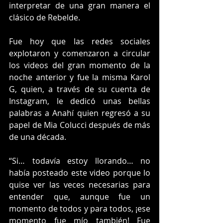
interpretar de una gran manera el 
clásico de Rebelde.
Fue hoy que las redes sociales 
explotaron y comenzaron a circular 
los videos del gran momento de la 
noche anterior y fue la misma Karol 
G, quien, a través de su cuenta de 
Instagram, le dedicó unas bellas 
palabras a Anahí quien regresó a su 
papel de Mia Colucci después de más 
de una década.
“Si… todavía estoy llorando… no 
había posteado este video porque lo 
quise ver las veces necesarias para 
entender que, aunque fue un 
momento de todos y para todos, ¡ese 
momento fue mío también! Fue 