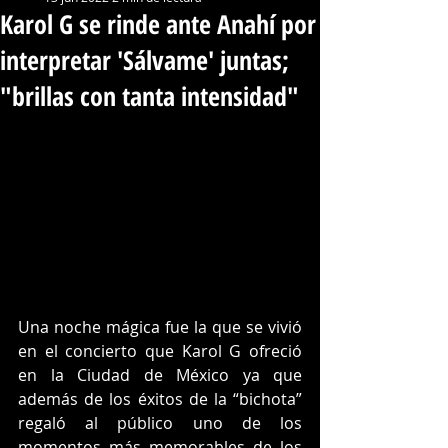
Karol G se rinde ante Anahí por
interpretar 'Sálvame' juntas;
"brillas con tanta intensidad"
Una noche mágica fue la que se vivió 
en el concierto que Karol G ofreció 
en la Ciudad de México ya que 
además de los éxitos de la “bichota” 
regaló al público uno de los 
momentos más memorables de los 