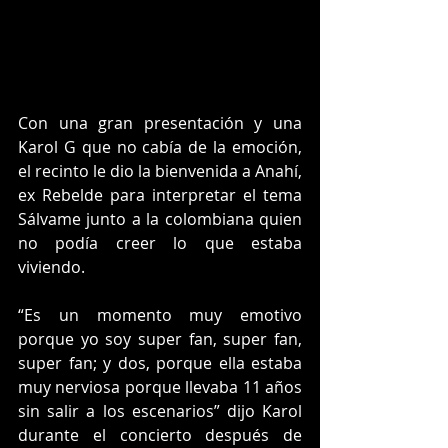
Con una gran presentación y una 
Karol G que no cabía de la emoción, 
el recinto le dio la bienvenida a Anahí, 
ex Rebelde para interpretar el tema 
Sálvame junto a la colombiana quien 
no podía creer lo que estaba 
viviendo.
“Es un momento muy emotivo 
porque yo soy super fan, super fan, 
super fan; y dos, porque ella estaba 
muy nerviosa porque llevaba 11 años 
sin salir a los escenarios” dijo Karol 
durante el concierto después de 