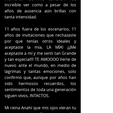
increíble ver como a pesar de los 
años de ausencia aún brillas con 
tanta intensidad. 
11 años fuera de los escenarios, 11 
años de invitaciones que rechazaste 
por que tenías otros ideales y 
aceptaste la mía, LA MÍA! ¡¡¡Me 
aceptaste a mí y me sentí tan Grande 
y tan especial!!! TE AMOOOO Verte de 
nuevo ante el mundo, en medio de 
lágrimas y tantas emociones, solo 
confirmó que, aunque por años han 
sido hermosos recuerdos, los 
sentimientos de toda una generación 
siguen vivos, INTACTOS. 
Mi reina Anahí que mis ojos vieran tu 