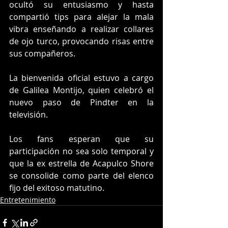
ocultó su entusiasmo y hasta 
compartió tips para alejar la mala 
vibra enseñando a realizar collares 
de ojo turco, provocando risas entre 
sus compañeros.
La bienvenida oficial estuvo a cargo 
de Galilea Montijo, quien celebró el 
nuevo paso de Pindter en la 
televisión.
Los fans esperan que su 
participación no sea solo temporal y 
que la ex estrella de Acapulco Shore 
se consolide como parte del elenco 
fijo del exitoso matutino.
Entretenimiento