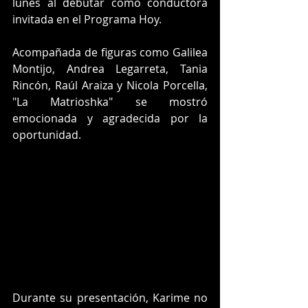
lunes al debutar como conductora 
invitada en el Programa Hoy.
Acompañada de figuras como Galilea 
Montijo, Andrea Legarreta, Tania 
Rincón, Raúl Araiza y Nicola Porcella, 
"La Matrioshka" se mostró 
emocionada y agradecida por la 
oportunidad.
Durante su presentación, Karime no 