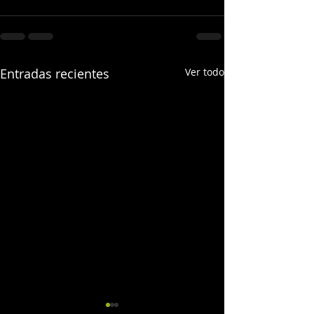
Entradas recientes
Ver todo