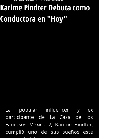
Karime Pindter Debuta como
Conductora en "Hoy"
La popular influencer y ex 
participante de La Casa de los 
Famosos México 2, Karime Pindter, 
cumplió uno de sus sueños este 