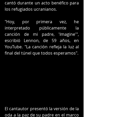
cantó durante un acto benéfico para 
los refugiados ucranianos.
"Hoy, por primera vez, he 
interpretado públicamente la 
canción de mi padre, 'Imagine'", 
escribió Lennon, de 59 años, en 
YouTube. "La canción refleja la luz al 
final del túnel que todos esperamos".
El cantautor presentó la versión de la 
oda a la paz de su padre en el marco 