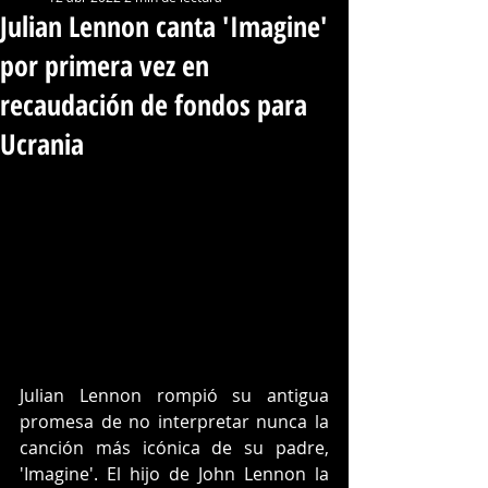
Julian Lennon canta 'Imagine'
por primera vez en
recaudación de fondos para
Ucrania
Julian Lennon rompió su antigua 
promesa de no interpretar nunca la 
canción más icónica de su padre, 
'Imagine'. El hijo de John Lennon la 