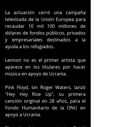
La actuación cerró una campaña 
televisada de la Unión Europea para 
recaudar 10 mil 100 millones de 
dólares de fondos públicos, privados 
y empresariales destinados a la 
ayuda a los refugiados.
Lennon no es el primer artista que 
aparece en los titulares por hacer 
música en apoyo de Ucrania.
Pink Floyd, sin Roger Waters, lanzó 
"Hey Hey Rise Up", su primera 
canción original en 28 años, para el 
Fondo Humanitario de la ONU en 
apoyo a Ucrania.