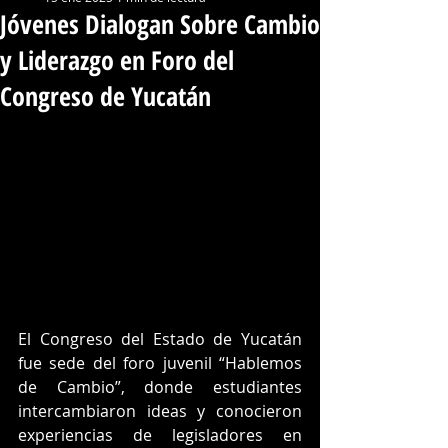
Jóvenes Dialogan Sobre Cambio
y Liderazgo en Foro del
Congreso de Yucatán
El Congreso del Estado de Yucatán 
fue sede del foro juvenil “Hablemos 
de Cambio”, donde estudiantes 
intercambiaron ideas y conocieron 
experiencias de legisladores en 