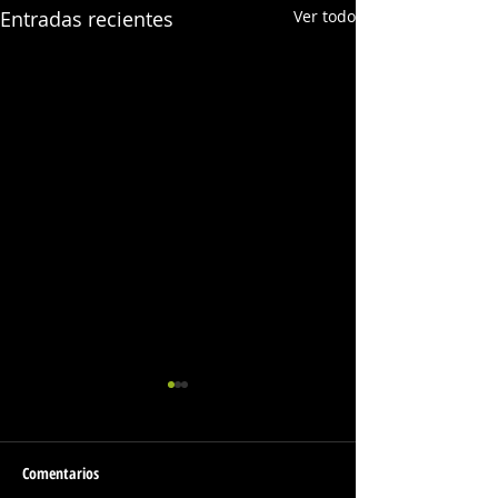
Entradas recientes
Ver todo
Comentarios