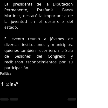
La presidenta de la Diputación 
Permanente, Estefanía Baeza 
Martínez, destacó la importancia de 
la juventud en el desarrollo del 
estado.
El evento reunió a jóvenes de 
diversas instituciones y municipios, 
quienes también recorrieron la Sala 
de Sesiones del Congreso y 
recibieron reconocimientos por su 
participación.
Política