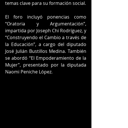
temas clave para su formación social.
El foro incluyó ponencias como 
“Oratoria y Argumentación”, 
impartida por Joseph Chi Rodríguez, y 
“Construyendo el Cambio a través de 
la Educación”, a cargo del diputado 
José Julián Bustillos Medina. También 
se abordó “El Empoderamiento de la 
Mujer”, presentado por la diputada 
Naomi Peniche López.