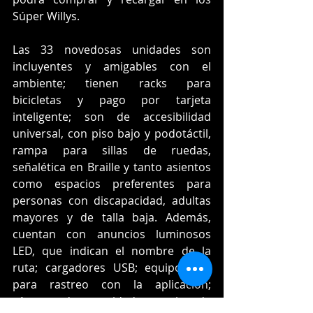
Súper Willys. 
Las 33 novedosas unidades son 
incluyentes y amigables con el 
ambiente; tienen racks para 
bicicletas y pago por tarjeta 
inteligente; son de accesibilidad 
universal, con piso bajo y podotáctil, 
rampa para sillas de ruedas, 
señalética en Braille y tanto asientos 
como espacios preferentes para 
personas con discapacidad, adultas 
mayores y de talla baja. Además, 
cuentan con anuncios luminosos 
LED, que indican el nombre de la 
ruta; cargadores USB; equipo GPS 
para rastreo con la aplicación; 
cámaras de seguridad, y equipo de 