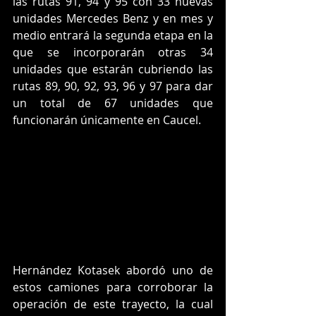
las rutas 91, 94 y 95 con 33 nuevas 
unidades Mercedes Benz y en mes y 
medio entrará la segunda etapa en la 
que se incorporarán otras 34 
unidades que estarán cubriendo las 
rutas 89, 90, 92, 93, 96 y 97 para dar 
un total de 67 unidades que 
funcionarán únicamente en Caucel.
Hernández Kotasek abordó uno de 
estos camiones para corroborar la 
operación de este trayecto, la cual 