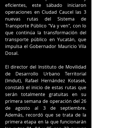
eficientes, este sábado iniciaron 
operaciones en Ciudad Caucel las 3 
nuevas rutas del Sistema de 
Transporte Público "Va y ven", con lo 
que continúa la transformación del 
transporte público en Yucatán, que 
impulsa el Gobernador Mauricio Vila 
Dosal. 
El director del Instituto de Movilidad 
de Desarrollo Urbano Territorial 
(Imdut), Rafael Hernández Kotasek, 
constató el inicio de estas rutas que 
serán totalmente gratuitas en su 
primera semana de operación del 26 
de agosto al 3 de septiembre. 
Además, recordó que se trata de la 
primera etapa en la que funcionarán 