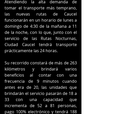
Atendiendo la alta demanda de 
tomar el transporte más temprano, 
las nuevas rutas de Caucel 
funcionarán en un horario de lunes a 
domingo de 4:30 de la mañana a 11 
de la noche, con lo que, junto con el 
servicio de las Rutas Nocturnas, 
Ciudad Caucel tendrá transporte 
prácticamente las 24 horas. 
Su recorrido constará de más de 263 
kilómetros y brindará varios 
beneficios al contar con una 
frecuencia de 9 minutos cuando 
antes era de 20, las unidades que 
brindarán el servicio pasarán de 18 a 
33 con una capacidad que 
incrementa de 52 a 81 personas, 
pago 100% electrónico y tendrá 188 