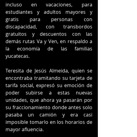
incluso en vacaciones, para 
estudiantes y adultos mayores y 
gratis para personas con 
discapacidad, con transbordos 
gratuitos y descuentos con las 
demás rutas Va y Ven, en respaldo a 
la economía de las familias 
yucatecas.
Teresita de Jesús Almeida, quien se 
encontraba tramitando su tarjeta de 
tarifa social, expresó su emoción de 
poder subirse a estas nuevas 
unidades, que ahora ya pasarán por 
su fraccionamiento donde antes solo 
pasaba un camión y era casi 
imposible tomarlo en los horarios de 
mayor afluencia.  