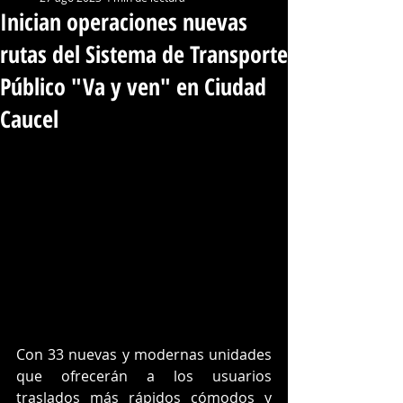
Inician operaciones nuevas
rutas del Sistema de Transporte
Público "Va y ven" en Ciudad
Caucel
Con 33 nuevas y modernas unidades 
que ofrecerán a los usuarios 
traslados más rápidos cómodos y 