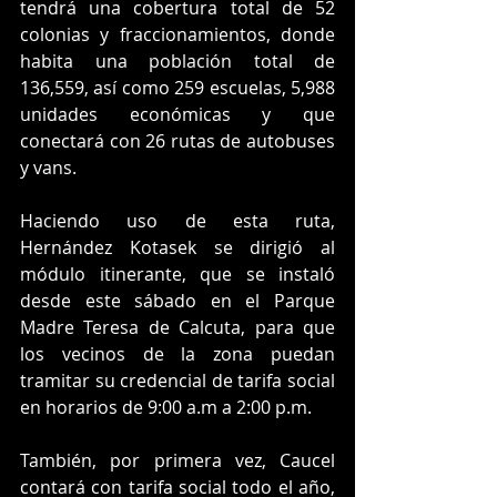
tendrá una cobertura total de 52 
colonias y fraccionamientos, donde 
habita una población total de 
136,559, así como 259 escuelas, 5,988 
unidades económicas y que 
conectará con 26 rutas de autobuses 
y vans.
Haciendo uso de esta ruta, 
Hernández Kotasek se dirigió al 
módulo itinerante, que se instaló 
desde este sábado en el Parque 
Madre Teresa de Calcuta, para que 
los vecinos de la zona puedan 
tramitar su credencial de tarifa social 
en horarios de 9:00 a.m a 2:00 p.m.
También, por primera vez, Caucel 
contará con tarifa social todo el año, 