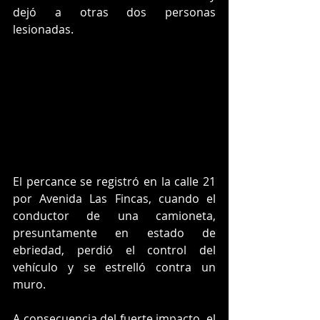
dejó a otras dos personas 
lesionadas.
El percance se registró en la calle 21 
por Avenida Las Fincas, cuando el 
conductor de una camioneta, 
presuntamente en estado de 
ebriedad, perdió el control del 
vehículo y se estrelló contra un 
muro.
A consecuencia del fuerte impacto, el 