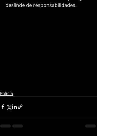
deslinde de responsabilidades.
Policía