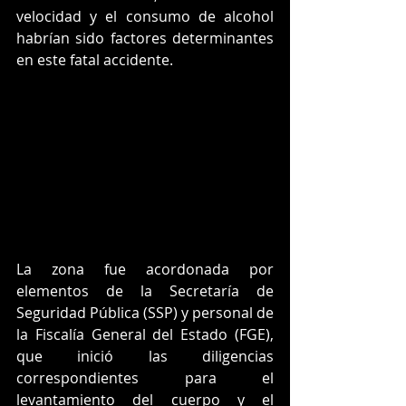
velocidad y el consumo de alcohol 
habrían sido factores determinantes 
en este fatal accidente.
La zona fue acordonada por 
elementos de la Secretaría de 
Seguridad Pública (SSP) y personal de 
la Fiscalía General del Estado (FGE), 
que inició las diligencias 
correspondientes para el 
levantamiento del cuerpo y el 