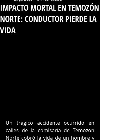
IMPACTO MORTAL EN TEMOZÓN
NORTE: CONDUCTOR PIERDE LA
VIDA
Un trágico accidente ocurrido en 
calles de la comisaría de Temozón 
Norte cobró la vida de un hombre y 