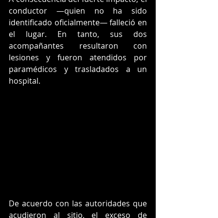
conductor —quien no ha sido 
identificado oficialmente— falleció en 
el lugar. En tanto, sus dos 
acompañantes resultaron con 
lesiones y fueron atendidos por 
paramédicos y trasladados a un 
hospital.
De acuerdo con las autoridades que 
acudieron al sitio, el exceso de 