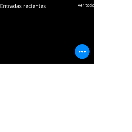
Entradas recientes
Ver todo
Comentarios