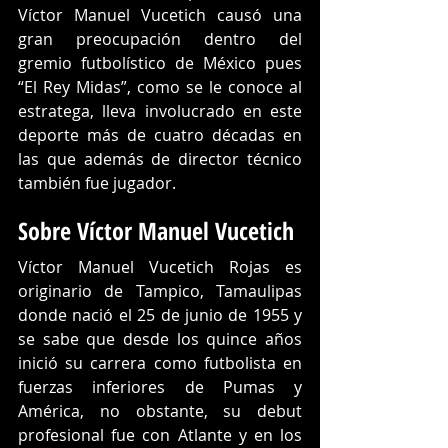
Víctor Manuel Vucetich causó una 
gran preocupación dentro del 
gremio futbolístico de México pues 
“El Rey Midas”, como se le conoce al 
estratega, lleva involucrado en este 
deporte más de cuatro décadas en 
las que además de director técnico 
también fue jugador.
Sobre Víctor Manuel Vucetich
Víctor Manuel Vucetich Rojas es 
originario de Tampico, Tamaulipas 
donde nació el 25 de junio de 1955 y 
se sabe que desde los quince años 
inició su carrera como futbolista en 
fuerzas inferiores de Pumas y 
América, no obstante, su debut 
profesional fue con Atlante y en los 