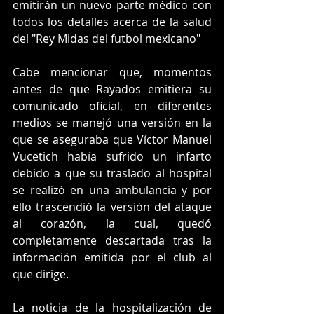
emitirán un nuevo parte médico con 
todos los detalles acerca de la salud 
del "Rey Midas del futbol mexicano" 
Cabe mencionar que, momentos 
antes de que Rayados emitiera su 
comunicado oficial, en diferentes 
medios se manejó una versión en la 
que se aseguraba que Víctor Manuel 
Vucetich había sufrido un infarto 
debido a que su traslado al hospital 
se realizó en una ambulancia y por 
ello trascendió la versión del ataque 
al corazón, la cual, quedó 
completamente descartada tras la 
información emitida por el club al 
que dirige.
La noticia de la hospitalización de 