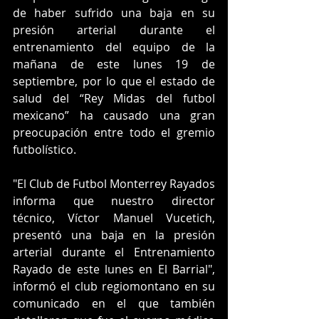
de haber sufrido una baja en su 
presión arterial durante el 
entrenamiento del equipo de la 
mañana de este lunes 19 de 
septiembre, por lo que el estado de 
salud del “Rey Midas del futbol 
mexicano” ha causado una gran 
preocupación entre todo el gremio 
futbolístico.
"El Club de Futbol Monterrey Rayados 
informa que nuestro director 
técnico, Víctor Manuel Vucetich, 
presentó una baja en la presión 
arterial durante el Entrenamiento 
Rayado de este lunes en El Barrial", 
informó el club regiomontano en su 
comunicado en el que también 