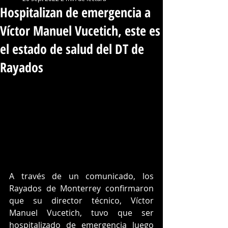
Hospitalizan de emergencia a
Víctor Manuel Vucetich, este es
el estado de salud del DT de
Rayados
A través de un comunicado, los 
Rayados de Monterrey confirmaron 
que su director técnico, Víctor 
Manuel Vucetich, tuvo que ser 
hospitalizado de emergencia luego 