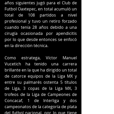
años siguientes jugó para el Club de 
Futbol Oaxtepec, en total acumuló un 
total de 108 partidos a nivel 
profesional y tuvo un retiro forzado 
cuando tenía 28 años debido a una 
cirugía ocasionada por apendicitis 
por lo que desde entonces se enfocó 
en la dirección técnica.
Como estratega, Víctor Manuel 
Vucetich ha tenido una carrera 
brillante en la que ha dirigido un total 
de catorce equipos de la Liga MX y 
entre su palmarés ostenta 5 títulos 
de Liga, 3 copas de la Liga MX, 3 
trofeos de la Liga de Campeones de 
Concacaf, 1 de Interliga y dos 
campeonatos de la categoría de plata 
del futbol nacional, por lo que tiene 