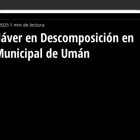
2025
1 min de lectura
dáver en Descomposición en
Municipal de Umán