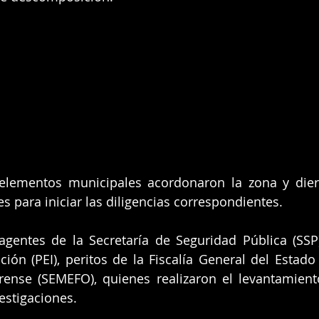
elementos municipales acordonaron la zona y diero
s para iniciar las diligencias correspondientes.
agentes de la Secretaría de Seguridad Pública (SSP),
ación (PEI), peritos de la Fiscalía General del Estado
rense (SEMEFO), quienes realizaron el levantamient
estigaciones.