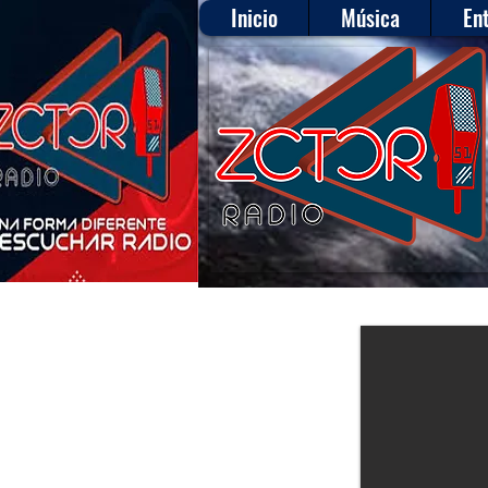
Inicio
Música
En