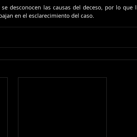
se desconocen las causas del deceso, por lo que la
ajan en el esclarecimiento del caso.