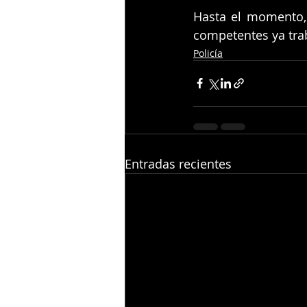
Hasta el momento, 
competentes ya trab
Policía
Entradas recientes