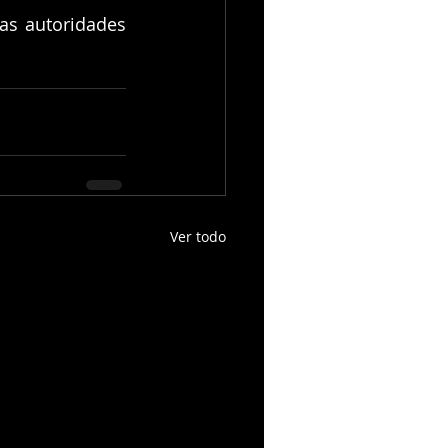
s autoridades 
Ver todo