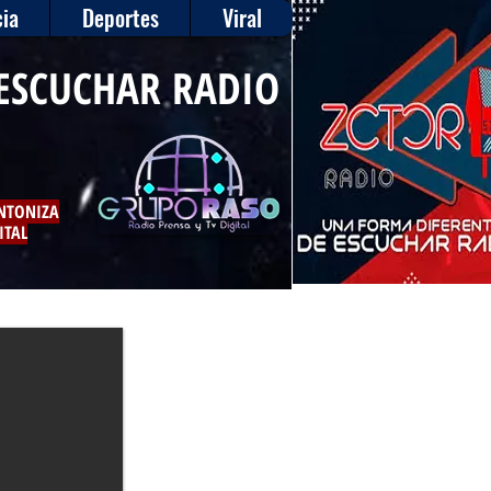
ia
Deportes
Viral
ESCUCHAR RADIO
INTONIZA
ITAL