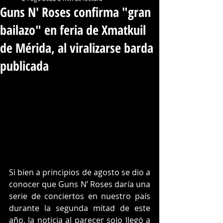
Guns N' Roses confirma "gran
bailazo" en feria de Xmatkuil
de Mérida, al viralizarse barda
publicada
Si bien a principios de agosto se dio a 
conocer que Guns N’ Roses daría una 
serie de conciertos en nuestro país 
durante la segunda mitad de este 
año, la noticia al parecer solo llegó a 