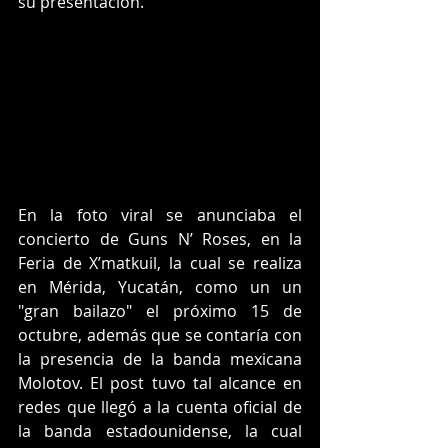
su presentación.
En la foto viral se anunciaba el 
concierto de Guns N’ Roses, en la 
Feria de X’matkuil, la cual se realiza 
en Mérida, Yucatán, como un un 
"gran bailazo" el próximo 15 de 
octubre, además que se contaría con 
la presencia de la banda mexicana 
Molotov. El post tuvo tal alcance en 
redes que llegó a la cuenta oficial de 
la banda estadounidense, la cual 