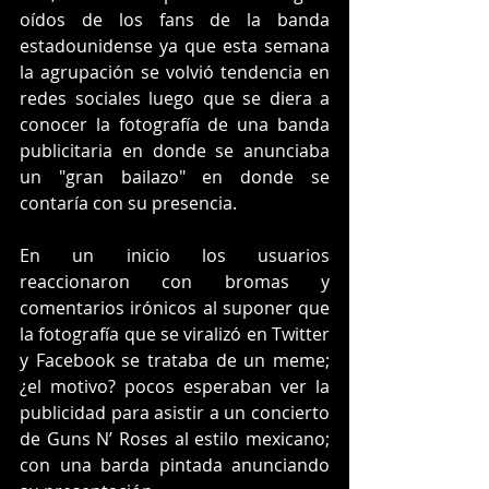
oídos de los fans de la banda 
estadounidense ya que esta semana 
la agrupación se volvió tendencia en 
redes sociales luego que se diera a 
conocer la fotografía de una banda 
publicitaria en donde se anunciaba 
un "gran bailazo" en donde se 
contaría con su presencia.
En un inicio los usuarios 
reaccionaron con bromas y 
comentarios irónicos al suponer que 
la fotografía que se viralizó en Twitter 
y Facebook se trataba de un meme; 
¿el motivo? pocos esperaban ver la 
publicidad para asistir a un concierto 
de Guns N’ Roses al estilo mexicano; 
con una barda pintada anunciando 