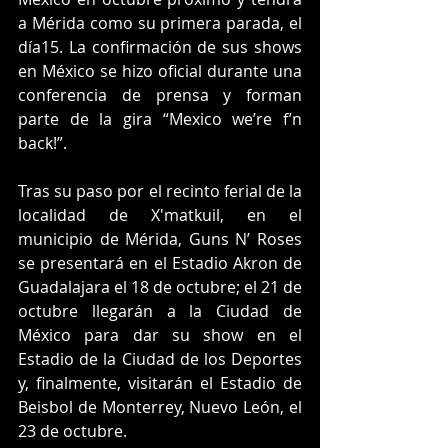
a Mérida como su primera parada, el 
día15. La confirmación de sus shows 
en México se hizo oficial durante una 
conferencia de prensa y forman 
parte de la gira “Mexico we’re f’n 
back!”.
Tras su paso por el recinto ferial de la 
localidad de X'matkuil, en el 
municipio de Mérida, Guns N’ Roses 
se presentará en el Estadio Akron de 
Guadalajara el 18 de octubre; el 21 de 
octubre llegarán a la Ciudad de 
México para dar su show en el 
Estadio de la Ciudad de los Deportes 
y, finalmente, visitarán el Estadio de 
Beisbol de Monterrey, Nuevo León, el 
23 de octubre.