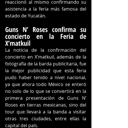
reaccionó al mismo confirmando su 
asistencia a la feria más famosa del 
estado de Yucatán. 
Guns N’ Roses confirma su 
concierto en la Feria de 
X’matkuil
La noticia de la confirmación del 
concierto en X’matkuil, además de la 
fotografía de la barda publicitaria, fue 
la mejor publicidad que esta feria 
pudo haber tenido a nivel nacional, 
ya que ahora todo México se enteró 
no solo de lo que se convertirá en la 
primera presentación de Guns N’ 
Roses en tierras mexicanas, sino del 
tour que llevará a la banda a visitar 
otras tres ciudades, entre ellas la 
capital del país.