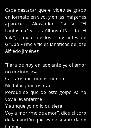
Cabe destacar que el video se grabó 
en formato en vivo, y en las imágenes 
aparecen Alexander García "El 
Fantasma" y Luis Alfonso Partida “El 
Yaki”, amigos de los integrantes de 
Grupo Firme y fieles fanáticos de José 
Alfredo Jiménez.
“Para de hoy en adelante ya el amor 
no me interesa
Cantaré por todo el mundo
Mi dolor y mi tristeza
Porque sé que de este golpe ya no 
voy a levantarme
Y aunque yo no lo quisiera
Voy a morirme de amor”, dice el coro 
de la canción que es de la autoría de 
Jiménez.