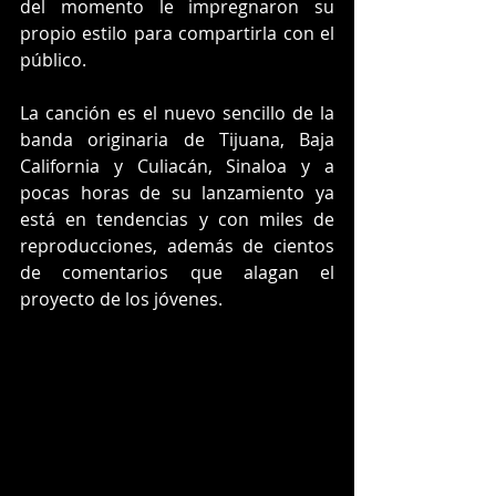
del momento le impregnaron su 
propio estilo para compartirla con el 
público.
La canción es el nuevo sencillo de la 
banda originaria de Tijuana, Baja 
California y Culiacán, Sinaloa y a 
pocas horas de su lanzamiento ya 
está en tendencias y con miles de 
reproducciones, además de cientos 
de comentarios que alagan el 
proyecto de los jóvenes.