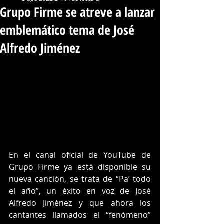
Grupo Firme se atreve a lanzar
emblemático tema de José
Alfredo Jiménez
En el canal oficial de YouTube de 
Grupo Firme ya está disponible su 
nueva canción, se trata de “Pa’ todo 
el año”, un éxito en voz de José 
Alfredo Jiménez y que ahora los 
cantantes llamados el “fenómeno” 