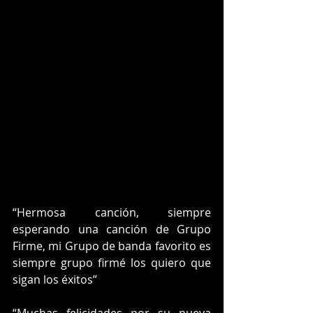
“Hermosa canción, siempre 
esperando una canción de Grupo 
Firme, mi Grupo de banda favorito es 
siempre grupo firmé los quiero que 
sigan los éxitos”