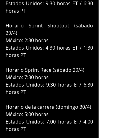
Estados Unidos: 9:30 horas ET / 6:30 
horas PT
Horario Sprint Shootout (sábado 
29/4)
México: 2:30 horas
Estados Unidos: 4:30 horas ET / 1:30 
horas PT
Horario Sprint Race (sábado 29/4)
México: 7:30 horas
Estados Unidos: 9:30 horas ET/ 6:30 
horas PT
Horario de la carrera (domingo 30/4)
México: 5:00 horas
Estados Unidos: 7:00 horas ET/ 4:00 
horas PT