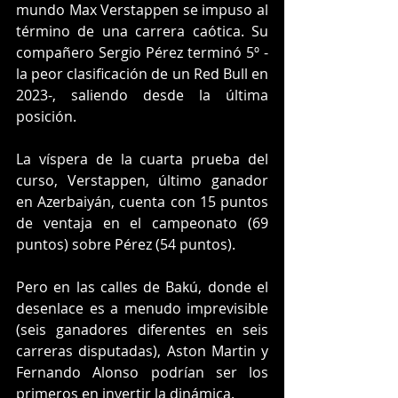
mundo Max Verstappen se impuso al 
término de una carrera caótica. Su 
compañero Sergio Pérez terminó 5º -
la peor clasificación de un Red Bull en 
2023-, saliendo desde la última 
posición.
La víspera de la cuarta prueba del 
curso, Verstappen, último ganador 
en Azerbaiyán, cuenta con 15 puntos 
de ventaja en el campeonato (69 
puntos) sobre Pérez (54 puntos).
Pero en las calles de Bakú, donde el 
desenlace es a menudo imprevisible 
(seis ganadores diferentes en seis 
carreras disputadas), Aston Martin y 
Fernando Alonso podrían ser los 
primeros en invertir la dinámica.