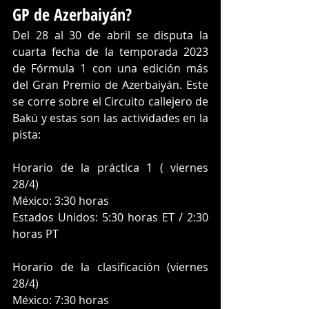
GP de Azerbaiyán?
Del 28 al 30 de abril se disputa la 
cuarta fecha de la temporada 2023 
de Fórmula 1 con una edición más 
del Gran Premio de Azerbaiyán. Este 
se corre sobre el Circuito callejero de 
Bakú y estas son las actividades en la 
pista:
Horario de la práctica 1 ( viernes 
28/4)
México: 3:30 horas
Estados Unidos: 5:30 horas ET / 2:30 
horas PT
Horario de la clasificación (viernes 
28/4)
México: 7:30 horas