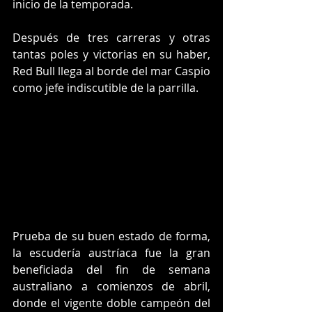
inicio de la temporada. 
Después de tres carreras y otras 
tantas poles y victorias en su haber, 
Red Bull llega al borde del mar Caspio 
como jefe indiscutible de la parrilla.
Prueba de su buen estado de forma, 
la escudería austríaca fue la gran 
beneficiada del fin de semana 
australiano a comienzos de abril, 
donde el vigente doble campeón del 