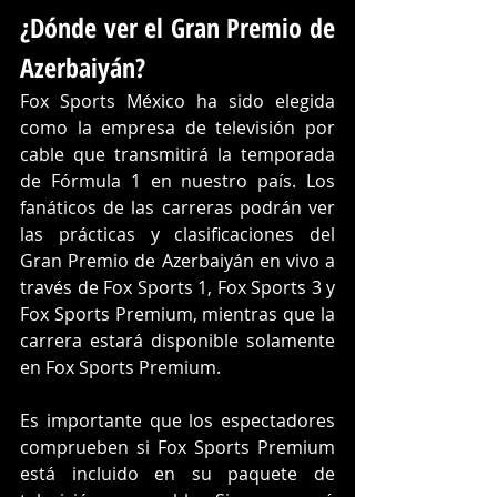
¿Dónde ver el Gran Premio de 
Azerbaiyán?
Fox Sports México ha sido elegida 
como la empresa de televisión por 
cable que transmitirá la temporada 
de Fórmula 1 en nuestro país. Los 
fanáticos de las carreras podrán ver 
las prácticas y clasificaciones del 
Gran Premio de Azerbaiyán en vivo a 
través de Fox Sports 1, Fox Sports 3 y 
Fox Sports Premium, mientras que la 
carrera estará disponible solamente 
en Fox Sports Premium.
Es importante que los espectadores 
comprueben si Fox Sports Premium 
está incluido en su paquete de 