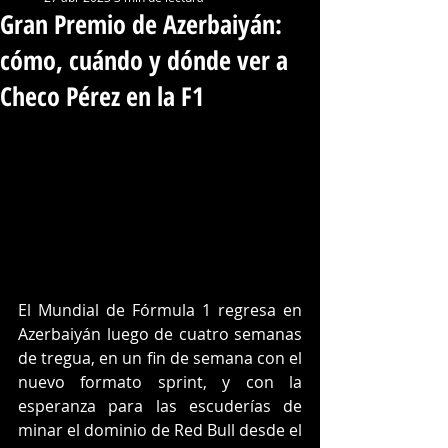
Gran Premio de Azerbaiyán:
cómo, cuándo y dónde ver a
Checo Pérez en la F1
El Mundial de Fórmula 1 regresa en 
Azerbaiyán luego de cuatro semanas 
de tregua, en un fin de semana con el 
nuevo formato sprint, y con la 
esperanza para las escuderías de 
minar el dominio de Red Bull desde el 