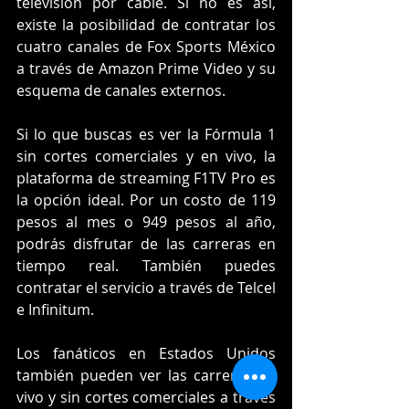
televisión por cable. Si no es así, 
existe la posibilidad de contratar los 
cuatro canales de Fox Sports México 
a través de Amazon Prime Video y su 
esquema de canales externos.
Si lo que buscas es ver la Fórmula 1 
sin cortes comerciales y en vivo, la 
plataforma de streaming F1TV Pro es 
la opción ideal. Por un costo de 119 
pesos al mes o 949 pesos al año, 
podrás disfrutar de las carreras en 
tiempo real. También puedes 
contratar el servicio a través de Telcel 
e Infinitum.
Los fanáticos en Estados Unidos 
también pueden ver las carreras en 
vivo y sin cortes comerciales a través 