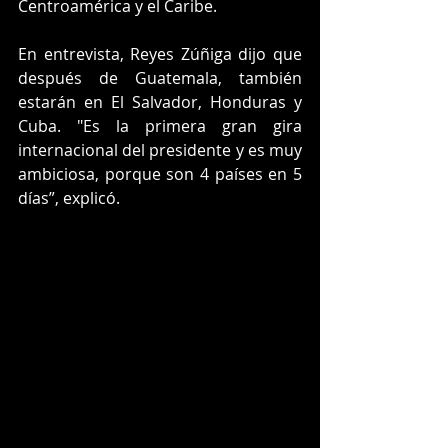
Centroamérica y el Caribe. 
En entrevista, Reyes Zúñiga dijo que 
después de Guatemala, también 
estarán en El Salvador, Honduras y 
Cuba. "Es la primera gran gira 
internacional del presidente y es muy 
ambiciosa, porque son 4 países en 5 
días”, explicó.