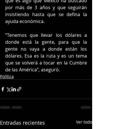
que es algo que México ha buscado 
por más de 3 años y que seguirán 
insistiendo hasta que se defina la 
ayuda económica. 
“Tenemos que llevar los dólares a 
donde está la gente, para que la 
gente no vaya a donde están los 
dólares. Esa es la ruta y es un tema 
que se volverá a tocar en la Cumbre 
de las América”, aseguró.
Política
Entradas recientes
Ver todo