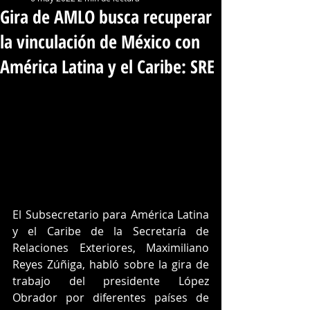
Gira de AMLO busca recuperar
la vinculación de México con
América Latina y el Caribe: SRE
El Subsecretario para América Latina 
y el Caribe de la Secretaría de 
Relaciones Exteriores, Maximiliano 
Reyes Zúñiga, habló sobre la gira de 
trabajo del presidente López 
Obrador por diferentes países de 