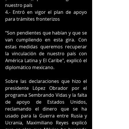
nuestro país
4.- Entró en vigor el plan de apoyo 
para trámites fronterizos
“Son pendientes que habían y que se 
van cumpliendo en esta gira. Con 
estas medidas queremos recuperar 
la vinculación de nuestro país con 
América Latina y El Caribe", explicó el 
diplomático mexicano.
Sobre las declaraciones que hizo el 
presidente López Obrador por el 
programa Sembrando Vidas y la falta 
de apoyo de Estados Unidos, 
reclamando el dinero que se ha 
usado para la Guerra entre Rusia y 
Ucrania, Maximiliano Reyes explicó 