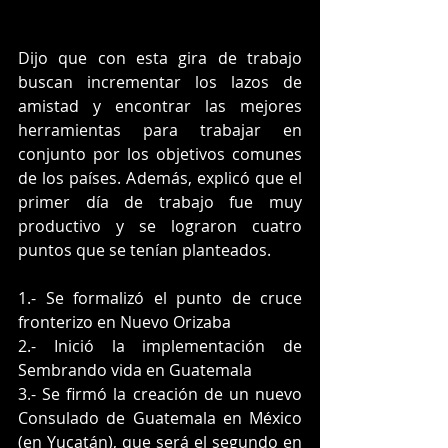
Dijo que con esta gira de trabajo 
buscan incrementar los lazos de 
amistad y encontrar las mejores 
herramientas para trabajar en 
conjunto por los objetivos comunes 
de los países. Además, explicó que el 
primer día de trabajo fue muy 
productivo y se lograron cuatro 
puntos que se tenían planteados.
1.- Se formalizó el punto de cruce 
fronterizo en Nuevo Orizaba
2.- Inició la implementación de 
Sembrando vida en Guatemala
3.- Se firmó la creación de un nuevo 
Consulado de Guatemala en México 
(en Yucatán), que será el segundo en 