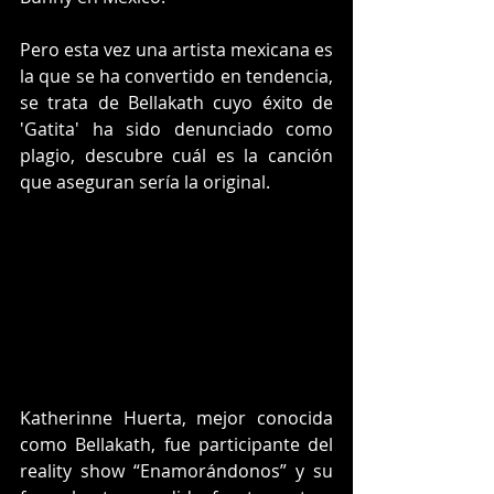
Pero esta vez una artista mexicana es 
la que se ha convertido en tendencia, 
se trata de Bellakath cuyo éxito de 
'Gatita' ha sido denunciado como 
plagio, descubre cuál es la canción 
que aseguran sería la original. 
Katherinne Huerta, mejor conocida 
como Bellakath, fue participante del 
reality show “Enamorándonos” y su 