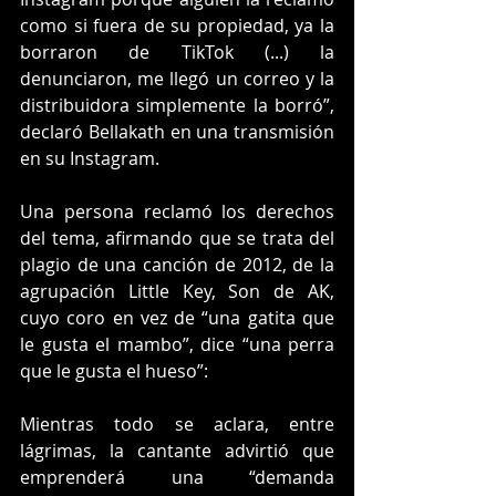
como si fuera de su propiedad, ya la 
borraron de TikTok (...) la 
denunciaron, me llegó un correo y la 
distribuidora simplemente la borró”, 
declaró Bellakath en una transmisión 
en su Instagram. 
Una persona reclamó los derechos 
del tema, afirmando que se trata del 
plagio de una canción de 2012, de la 
agrupación Little Key, Son de AK, 
cuyo coro en vez de “una gatita que 
le gusta el mambo”, dice “una perra 
que le gusta el hueso”:
Mientras todo se aclara, entre 
lágrimas, la cantante advirtió que 
emprenderá una “demanda 