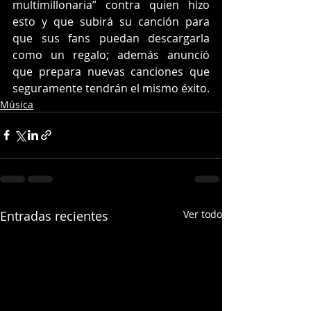
multimillonaria” contra quien hizo 
esto y que subirá su canción para 
que sus fans puedan descargarla 
como un regalo; además anunció 
que prepara nuevas canciones que 
seguramente tendrán el mismo éxito. 
Música
Entradas recientes
Ver todo