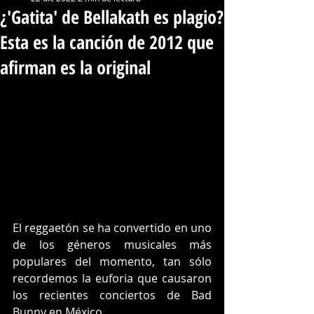
¿'Gatita' de Bellakath es plagio?
Esta es la canción de 2012 que
afirman es la original
El reggaetón se ha convertido en uno 
de los géneros musicales más 
populares del momento, tan sólo 
recordemos la euforia que causaron 
los recientes conciertos de Bad 
Bunny en México. 