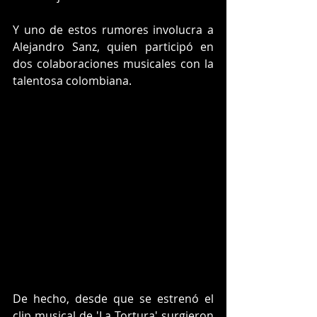
Y uno de estos rumores involucra a 
Alejandro Sanz, quien participó en 
dos colaboraciones musicales con la 
talentosa colombiana.
De hecho, desde que se estrenó el 
clip musical de 'La Tortura' surgieron 