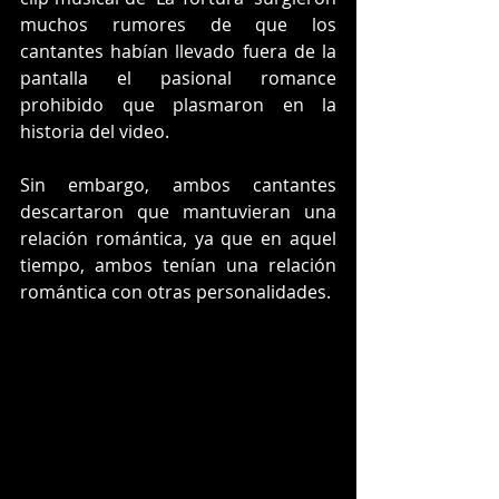
muchos rumores de que los 
cantantes habían llevado fuera de la 
pantalla el pasional romance 
prohibido que plasmaron en la 
historia del video.
Sin embargo, ambos cantantes 
descartaron que mantuvieran una 
relación romántica, ya que en aquel 
tiempo, ambos tenían una relación 
romántica con otras personalidades.