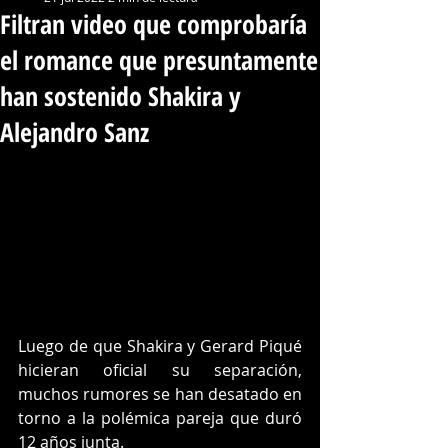
Filtran video que comprobaría
el romance que presuntamente
han sostenido Shakira y
Alejandro Sanz
Luego de que Shakira y Gerard Piqué 
hicieran oficial su separación, 
muchos rumores se han desatado en 
torno a la polémica pareja que duró 
12 años junta. 