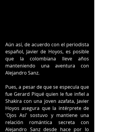
Aún así, de acuerdo con el periodista 
español, Javier de Hoyos, es posible 
que la colombiana lleve años 
manteniendo una aventura con 
Alejandro Sanz.
Pues, a pesar de que se especula que 
fue Gerard Piqué quien le fue infiel a 
Shakira con una joven azafata, Javier 
Hoyos asegura que la intérprete de 
'Ojos Así' sostuvo y mantiene una 
relación romántica secreta con 
Alejandro Sanz desde hace por lo 