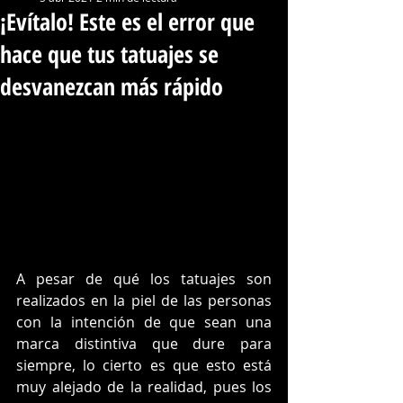
¡Evítalo! Este es el error que
hace que tus tatuajes se
desvanezcan más rápido
A pesar de qué los tatuajes son 
realizados en la piel de las personas 
con la intención de que sean una 
marca distintiva que dure para 
siempre, lo cierto es que esto está 
muy alejado de la realidad, pues los 