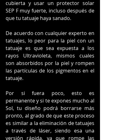
cubierta y usar un protector solar 
SEP F muy fuerte, incluso después de 
que tu tatuaje haya sanado.
De acuerdo con cualquier experto en 
tatuajes, lo peor para la piel con un 
tatuaje es que sea expuesta a los 
rayos Ultravioleta, mismos cuales 
son absorbidos por la piel y rompen 
las partículas de los pigmentos en el 
tatuaje.
Por si fuera poco, esto es 
permanente y si te expones mucho al 
Sol, tu diseño podrá borrarse más 
pronto, al grado de que este proceso 
es similar a la eliminación de tatuajes 
a través de láser, siendo esa una 
versión rápida, ya que rompe las 