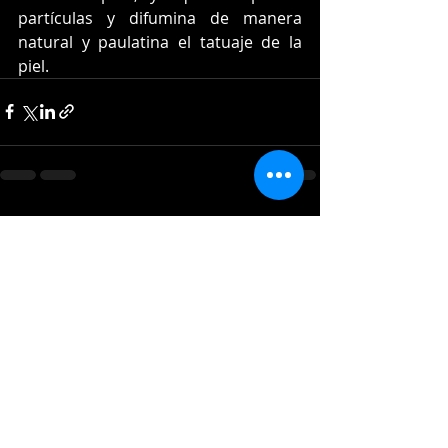
partículas y difumina de manera 
natural y paulatina el tatuaje de la 
piel. 
Entradas recientes
Ver todo