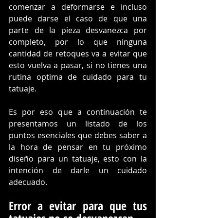
comenzar a deformarse e incluso 
puede darse el caso de que una 
parte de la pieza desvanezca por 
completo, por lo que ninguna 
cantidad de retoques va a evitar que 
esto vuelva a pasar, si no tienes una 
rutina optima de cuidado para tu 
tatuaje.
Es por eso que a continuación te 
presentamos un listado de los 
puntos esenciales que debes saber a 
la hora de pensar en tu próximo 
diseño para un tatuaje, esto con la 
intención de darle un cuidado 
adecuado.
Error a evitar para que tus 