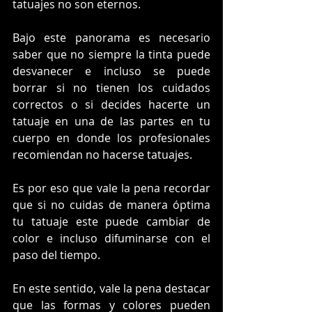
tatuajes no son eternos.
Bajo este panorama es necesario 
saber que no siempre la tinta puede 
desvanecer e incluso se puede 
borrar si no tienen los cuidados 
correctos o si decides hacerte un 
tatuaje en una de las partes en tu 
cuerpo en donde los profesionales 
recomiendan no hacerse tatuajes.
Es por eso que vale la pena recordar 
que si no cuidas de manera óptima 
tu tatuaje este puede cambiar de 
color e incluso difuminarse con el 
paso del tiempo.
En este sentido, vale la pena destacar 
que las formas y colores pueden 