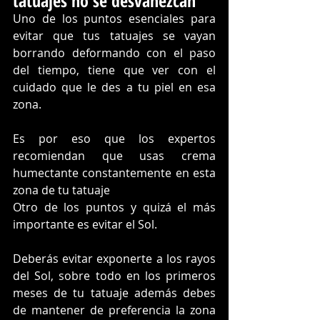
tatuajes no se desvanezcan
Uno de los puntos esenciales para 
evitar que tus tatuajes se vayan 
borrando deformando con el paso 
del tiempo, tiene que ver con el 
cuidado que le des a tu piel en esa 
zona.
Es por eso que los expertos 
recomiendan que usas crema 
humectante constantemente en esta 
zona de tu tatuaje
Otro de los puntos y quizá el más 
importante es evitar el Sol.
Deberás evitar exponerte a los rayos 
del Sol, sobre todo en los primeros 
meses de tu tatuaje además debes 
de mantener de preferencia la zona 