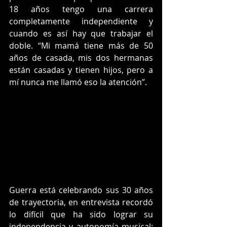
18 años tengo una carrera 
completamente independiente y 
cuando es así hay que trabajar el 
doble. “Mi mamá tiene más de 50 
años de casada, mis dos hermanas 
están casadas y tienen hijos, pero a 
mí nunca me llamó eso la atención”.
Guerra está celebrando sus 30 años 
de trayectoria, en entrevista recordó 
lo difícil que ha sido lograr su 
independencia y autonomía musical: 