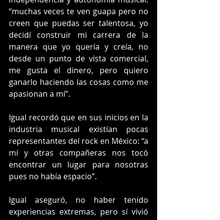
“muchas veces te ven guapa pero no 
creen que puedas ser talentosa, yo 
decidí construir mi carrera de la 
manera que yo quería y creía, no 
desde un punto de vista comercial, 
me gusta el dinero, pero quiero 
ganarlo haciendo las cosas como me 
apasionan a mí”.
Igual recordó que en sus inicios en la 
industria musical existían pocas 
representantes del rock en México: “a 
mí y otras compañeras nos tocó 
encontrar un lugar para nosotras 
pues no había espacio”.
Igual aseguró, no haber tenido 
experiencias extremas, pero sí vivió 