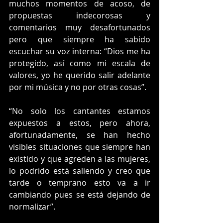
muchos momentos de acoso, de 
propuestas indecorosas y 
comentarios muy desafortunados 
pero que siempre ha sabido 
escuchar su voz interna: “Dios me ha 
protegido, así como mi escala de 
valores, yo he querido salir adelante 
por mi música y no por otras cosas”. 
“No solo los cantantes estamos 
expuestos a estos, pero ahora, 
afortunadamente, se han hecho 
visibles situaciones que siempre han 
existido y que agreden a las mujeres, 
lo podrido está saliendo y creo que 
tarde o temprano esto va a ir 
cambiando pues se está dejando de 
normalizar”.