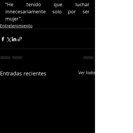
“He tenido que luchar 
innecesariamente solo por ser 
mujer”.
Entretenimiento
Entradas recientes
Ver todo