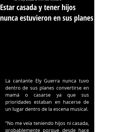
Estar casada y tener hijos
nunca estuvieron en sus planes
La cantante Ely Guerra nunca tuvo 
dentro de sus planes convertirse en 
mamá o casarse ya que sus 
prioridades estaban en hacerse de 
un lugar dentro de la escena musical. 
“No me veía teniendo hijos ni casada, 
probablemente porque desde hace 