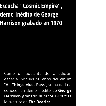
Escucha "Cosmic Empire",
demo Inédito de George
Harrison grabado en 1970
Como un adelanto de la edición 
especial por los 50 años del álbum 
"
All Things Must Pass
", se ha dado a 
conocer un demo inédito de 
George 
Harrison
 grabado durante 1970 tras 
la ruptura de 
The Beatles
.