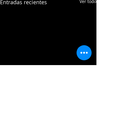
Entradas recientes
Ver todo
Comentarios