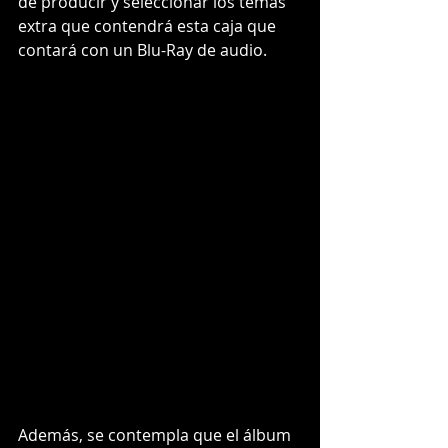
de producir y seleccionar los temas 
extra que contendrá esta caja que 
contará con un Blu-Ray de audio.
Además, se contempla que el álbum 