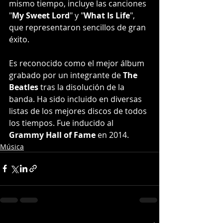
mismo tiempo, incluye las canciones 
"
My Sweet Lord
" y "
What Is Life
", 
que representaron sencillos de gran 
éxito.
Es reconocido como el mejor álbum 
grabado por un integrante de 
The 
Beatles
 tras la disolución de la 
banda. Ha sido incluido en diversas 
listas de los mejores discos de todos 
los tiempos. Fue inducido al 
Grammy Hall of Fame
 en 2014.
Música