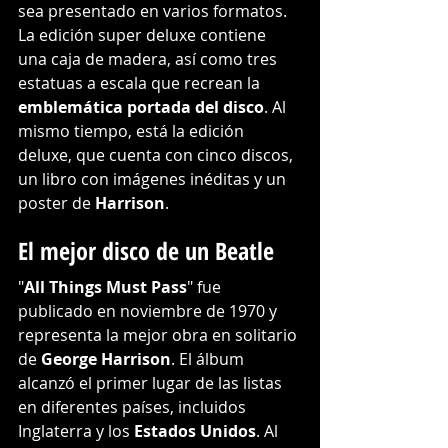
sea presentado en varios formatos. 
La edición super deluxe contiene 
una caja de madera, así como tres 
estatuas a escala que recrean la 
emblemática portada del disco
. Al 
mismo tiempo, está la edición 
deluxe, que cuenta con cinco discos, 
un libro con imágenes inéditas y un 
poster de 
Harrison
. 
El mejor disco de un Beatle
"
All Things Must Pass
" fue 
publicado en noviembre de 1970 y 
representa la mejor obra en solitario 
de 
George Harrison
. El álbum 
alcanzó el primer lugar de las listas 
en diferentes países, incluidos 
Inglaterra y los 
Estados Unidos
. Al 