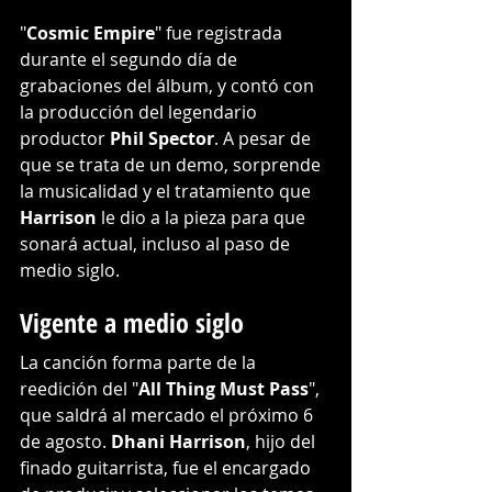
"
Cosmic Empire
" fue registrada 
durante el segundo día de 
grabaciones del álbum, y contó con 
la producción del legendario 
productor 
Phil Spector
. A pesar de 
que se trata de un demo, sorprende 
la musicalidad y el tratamiento que 
Harrison
 le dio a la pieza para que 
sonará actual, incluso al paso de 
medio siglo.
Vigente a medio siglo
La canción forma parte de la 
reedición del "
All Thing Must Pass
", 
que saldrá al mercado el próximo 6 
de agosto. 
Dhani Harrison
, hijo del 
finado guitarrista, fue el encargado 