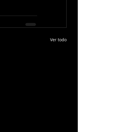
Ver todo