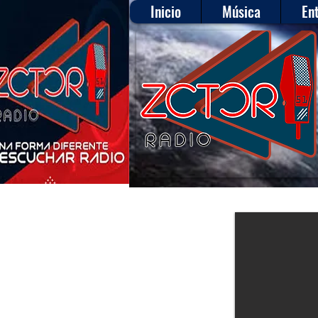
Inicio
Música
En