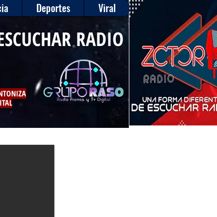
ia
Deportes
Viral
ESCUCHAR RADIO
INTONIZA
ITAL