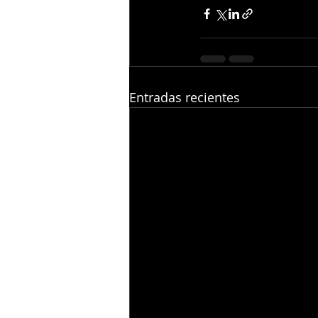
Entradas recientes