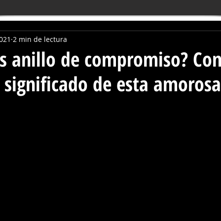
2021
2 min de lectura
s anillo de compromiso? Con
 significado de esta amorosa