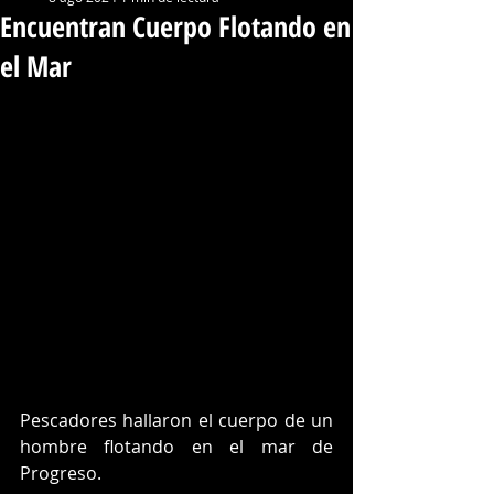
Encuentran Cuerpo Flotando en
el Mar
Pescadores hallaron el cuerpo de un 
hombre flotando en el mar de 
Progreso.