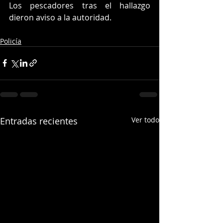
Los pescadores tras el hallazgo 
dieron aviso a la autoridad.
Policía
Entradas recientes
Ver todo