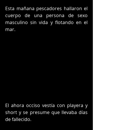
Esta mañana pescadores hallaron el 
cuerpo de una persona de sexo 
masculino sin vida y flotando en el 
mar.
El ahora occiso vestía con playera y 
short y se presume que llevaba días 
de fallecido.