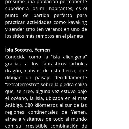
presume una población permanente 
superior a los mil habitantes, es el 
punto de partida perfecto para 
practicar actividades como kayaking 
y senderismo (en verano) en uno de 
los sitios más remotos en el planeta.
Isla Socotra, Yemen
Conocida como la “isla alienígena” 
gracias a los fantásticos árboles 
dragón, nativos de esta tierra, que 
dibujan un paisaje decididamente 
“extraterrestre” sobre la piedra caliza 
que, se cree, alguna vez estuvo bajo 
el océano, la isla, ubicada en el mar 
Arábigo, 380 kilómetros al sur de las 
regiones continentales de Yemen, 
atrae a visitantes de todo el mundo 
con su irresistible combinación de 