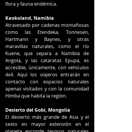
flora y fauna endémica.
Kaokoland, Namibia
Atravesado por cadenas montañosas 
como las Etendeka, Tonnesen, 
Hartmann y Baynes, y otras 
maravillas naturales, como el río 
Kuene, que separa a Namibia de 
Angola, y las cataratas Epupa, es 
accesible, únicamente, con vehículos 
4x4. Aquí los viajeros entrarán en 
contacto con espacios naturales 
apenas visitados y con la comunidad 
Himba que habita la región.
Desierto del Gobi, Mongolia
El desierto más grande de Asia y el 
sexto en mayor extensión en el 
planeta esconde tesoros naturales 