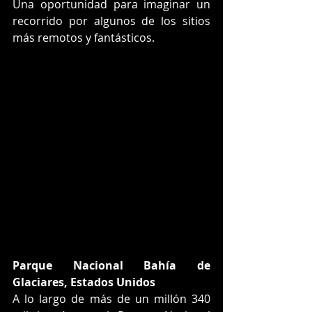
Una oportunidad para imaginar un 
recorrido por algunos de los sitios 
más remotos y fantásticos.
Parque Nacional Bahía de 
Glaciares, Estados Unidos
A lo largo de más de un millón 340 