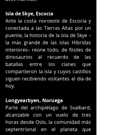
Isla de Skye, Escocia
Ante la costa noroeste de Escocia y 
conectada a las Tierras Altas por un 
puente, la historia de la isla de Skye –
la más grande de las islas Híbridas 
interiores– reúne todo, de fósiles de 
dinosaurios al recuerdo de las 
batallas entre los clanes que 
compartieron la isla y cuyos castillos 
siguen recibiendo visitantes el día de 
hoy.
Longyearbyen, Noruega
Parte del archipiélago de Svalbard, 
alcanzable con un vuelo de tres 
horas desde Oslo, la comunidad más 
septentrional en el planeta que 