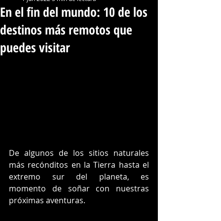
En el fin del mundo: 10 de los
destinos más remotos que
puedes visitar
De algunos de los sitios naturales 
más recónditos en la Tierra hasta el 
extremo sur del planeta, es 
momento de soñar con nuestras 
próximas aventuras. 