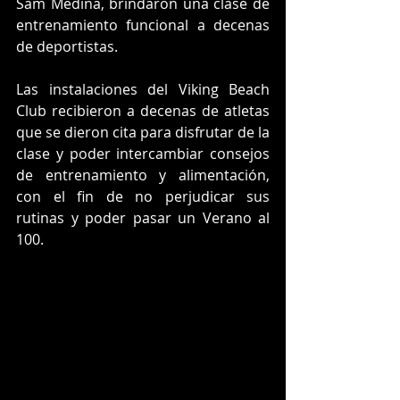
Sam Medina, brindaron una clase de 
entrenamiento funcional a decenas 
de deportistas.
Las instalaciones del Viking Beach 
Club recibieron a decenas de atletas 
que se dieron cita para disfrutar de la 
clase y poder intercambiar consejos 
de entrenamiento y alimentación, 
con el fin de no perjudicar sus 
rutinas y poder pasar un Verano al 
100. 