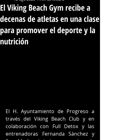
El Viking Beach Gym recibe a
decenas de atletas en una clase
para promover el deporte y la
nutrición
El H. Ayuntamiento de Progreso a 
través del Viking Beach Club y en 
colaboración con Full Detox y las 
entrenadoras Fernanda Sánchez y 