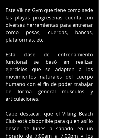
Este Viking Gym que tiene como sede 
las playas progreseñas cuenta con 
diversas herramientas para entrenar 
como pesas, cuerdas, bancas, 
plataformas, etc.
Esta clase de entrenamiento 
funcional se basó en realizar 
ejercicios que se adapten a los 
movimientos naturales del cuerpo 
humano con el fin de poder trabajar 
de forma general músculos y 
articulaciones.
Cabe destacar, que el Viking Beach 
Club está disponible para quien así lo 
desee de lunes a sábado en un 
horario de 7:00am a 7:00pm y los 