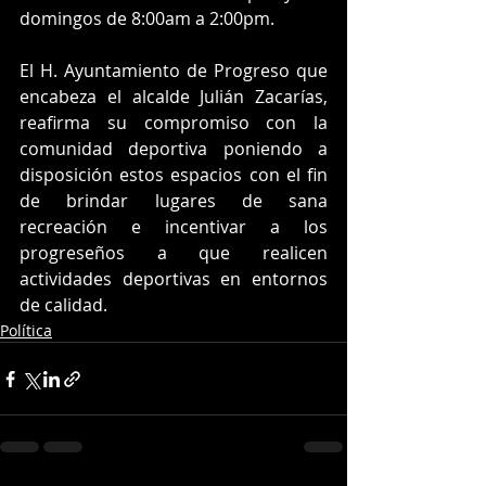
domingos de 8:00am a 2:00pm.
El H. Ayuntamiento de Progreso que 
encabeza el alcalde Julián Zacarías, 
reafirma su compromiso con la 
comunidad deportiva poniendo a 
disposición estos espacios con el fin 
de brindar lugares de sana 
recreación e incentivar a los 
progreseños a que realicen 
actividades deportivas en entornos 
de calidad.
Política