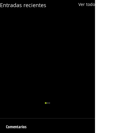
Entradas recientes
Ver todo
Comentarios