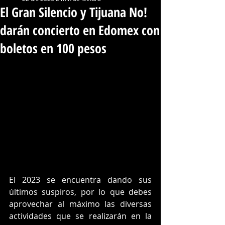
El Gran Silencio y Tijuana No!
darán concierto en Edomex con
boletos en 100 pesos
El 2023 se encuentra dando sus 
últimos suspiros, por lo que debes 
aprovechar al máximo las diversas 
actividades que se realizarán en la 