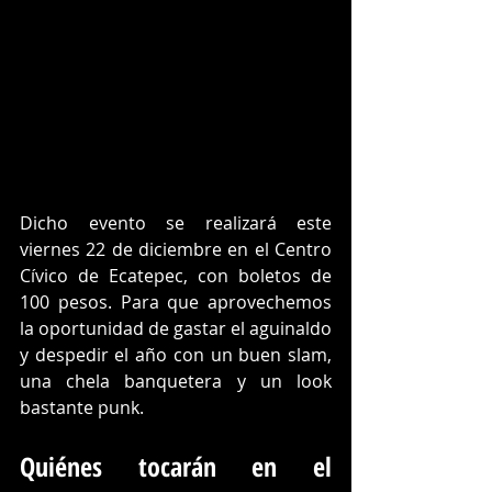
Dicho evento se realizará este 
viernes 22 de diciembre en el Centro 
Cívico de Ecatepec, con boletos de 
100 pesos. Para que aprovechemos 
la oportunidad de gastar el aguinaldo 
y despedir el año con un buen slam, 
una chela banquetera y un look 
bastante punk. 
Quiénes tocarán en el 