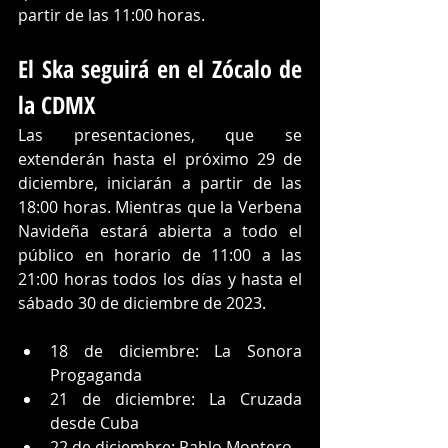
partir de las 11:00 horas. 
El Ska seguirá en el Zócalo de 
la CDMX
Las presentaciones, que se 
extenderán hasta el próximo 29 de 
diciembre, iniciarán a partir de las 
18:00 horas. Mientras que la Verbena 
Navideña estará abierta a todo el 
público en horario de 11:00 a las 
21:00 horas todos los días y hasta el 
sábado 30 de diciembre de 2023.
18 de diciembre: La Sonora 
Progaganda
21 de diciembre: La Cruzada 
desde Cuba
22 de diciembre: Pablo Montero