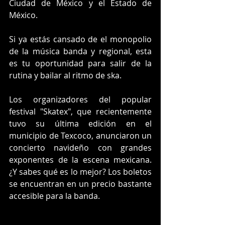
Ciudad de México y el Estado de 
México. 
Si ya estás cansado de el monopolio 
de la música banda y regional, esta 
es tu oportunidad para salir de la 
rutina y bailar al ritmo de ska. 
Los organizadores del popular 
festival "Skatex", que recientemente 
tuvo su última edición en el 
municipio de Texcoco, anunciaron un 
concierto navideño con grandes 
exponentes de la escena mexicana. 
¿Y sabes qué es lo mejor? Los boletos 
se encuentran en un precio bastante 
accesible para la banda. 