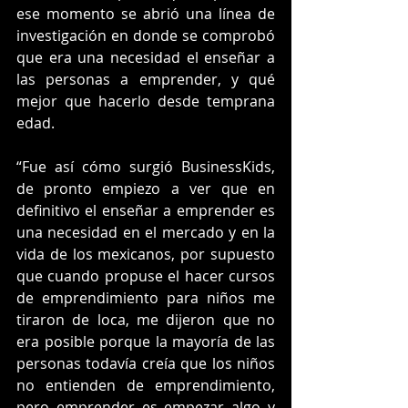
ese momento se abrió una línea de 
investigación en donde se comprobó 
que era una necesidad el enseñar a 
las personas a emprender, y qué 
mejor que hacerlo desde temprana 
edad.
“Fue así cómo surgió BusinessKids, 
de pronto empiezo a ver que en 
definitivo el enseñar a emprender es 
una necesidad en el mercado y en la 
vida de los mexicanos, por supuesto 
que cuando propuse el hacer cursos 
de emprendimiento para niños me 
tiraron de loca, me dijeron que no 
era posible porque la mayoría de las 
personas todavía creía que los niños 
no entienden de emprendimiento, 
pero emprender es empezar algo y 