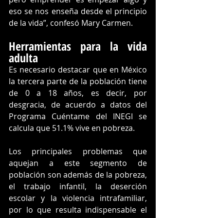
eso se nos enseña desde el principio 
de la vida”, confesó Mary Carmen.
Herramientas para la vida 
adulta
Es necesario destacar que en México 
la tercera parte de la población tiene 
de 0 a 18 años, es decir, por 
desgracia, de acuerdo a datos del 
Programa Cuéntame del INEGI se 
calcula que 51.1% vive en pobreza. 
Los principales problemas que 
aquejan a este segmento de 
población son además de la pobreza, 
el trabajo infantil, la deserción 
escolar y la violencia intrafamiliar, 
por lo que resulta indispensable el 