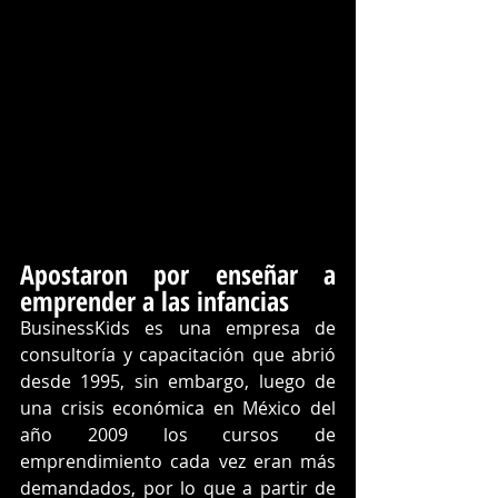
Apostaron por enseñar a 
emprender a las infancias 
BusinessKids es una empresa de 
consultoría y capacitación que abrió 
desde 1995, sin embargo, luego de 
una crisis económica en México del 
año 2009 los cursos de 
emprendimiento cada vez eran más 
demandados, por lo que a partir de 