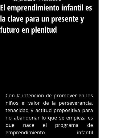
El emprendimiento infantil es
la clave para un presente y
futuro en plenitud
Con la intención de promover en los 
niños el valor de la perseverancia, 
tenacidad y actitud propositiva para 
no abandonar lo que se empieza es 
que nace el programa de 
emprendimiento infantil 