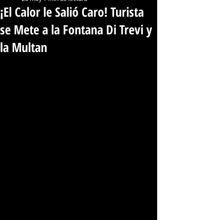
¡El Calor le Salió Caro! Turista
se Mete a la Fontana Di Trevi y
la Multan