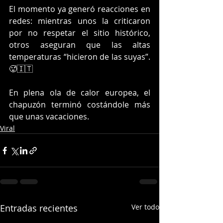
El momento ya generó reacciones en 
redes: mientras unos la criticaron 
por no respetar el sitio histórico, 
otros aseguran que las altas 
temperaturas “hicieron de las suyas”. 
🥵🇮🇹
En plena ola de calor europea, el 
chapuzón terminó costándole más 
que unas vacaciones.
Viral
Entradas recientes
Ver todo