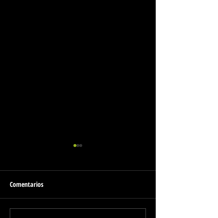
Comentarios