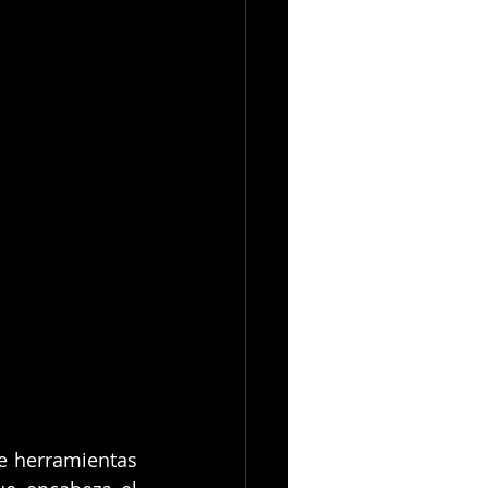
e herramientas 