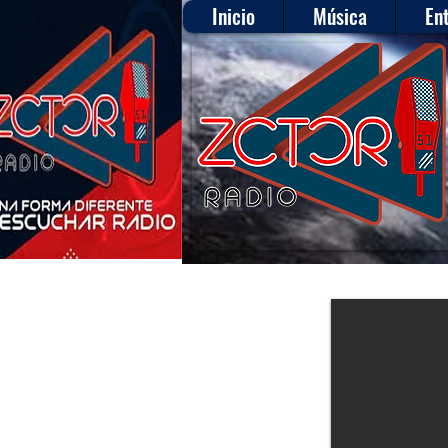
Inicio
Música
En