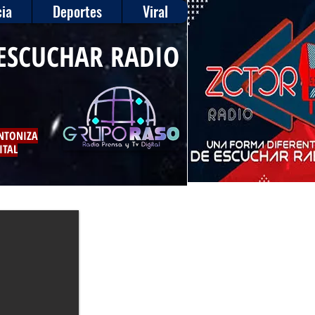
ia
Deportes
Viral
ESCUCHAR RADIO
INTONIZA
ITAL