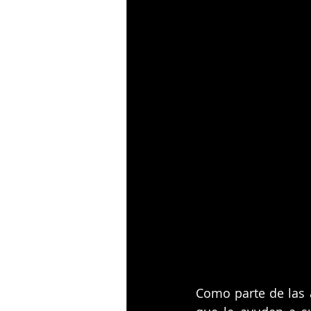
Como parte de las 