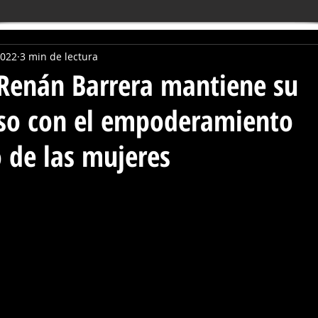
2022
3 min de lectura
 Renán Barrera mantiene su
o con el empoderamiento
 de las mujeres