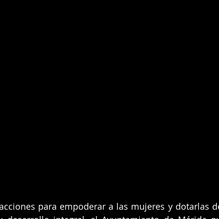
acciones para empoderar a las mujeres y dotarlas d