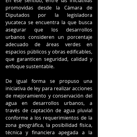
En ese sentido, entre las iniciativas 
promovidas desde la Cámara de 
Diputados por la legisladora 
yucateca se encuentra la que busca 
asegurar que los desarrollos 
urbanos consideren un porcentaje 
adecuado de áreas verdes en 
espacios públicos y obras edificables, 
que garanticen seguridad, calidad y 
enfoque sustentable.
De igual forma se propuso una 
iniciativa de ley para realizar acciones 
de mejoramiento y conservación del 
agua en desarrollos urbanos, a 
través de captación de agua pluvial 
conforme a los requerimientos de la 
zona geográfica, la posibilidad física, 
técnica y financiera apegada a la 