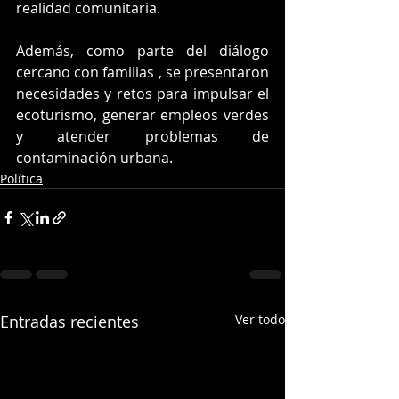
realidad comunitaria.
Además, como parte del diálogo 
cercano con familias , se presentaron 
necesidades y retos para impulsar el 
ecoturismo, generar empleos verdes 
y atender problemas de 
contaminación urbana.
Política
Entradas recientes
Ver todo