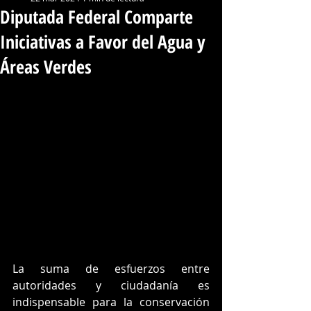
Diputada Federal Comparte
Iniciativas a Favor del Agua y
Áreas Verdes
La suma de esfuerzos entre 
autoridades y ciudadanía es 
indispensable para la conservación 