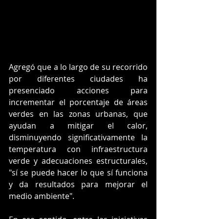
Agregó que a lo largo de su recorrido 
por diferentes ciudades ha 
presenciado acciones para 
incrementar el porcentaje de áreas 
verdes en las zonas urbanas, que 
ayudan a mitigar el calor, 
disminuyendo significativamente la 
temperatura con infraestructura 
verde y adecuaciones estructurales, 
"sí se puede hacer lo que sí funciona 
y da resultados para mejorar el 
medio ambiente".