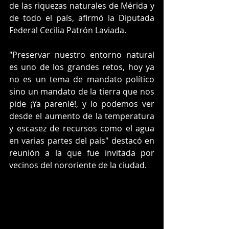
de las riquezas naturales de Mérida y 
de todo el país, afirmó la Diputada 
Federal Cecilia Patrón Laviada.
"Preservar nuestro entorno natural 
es uno de los grandes retos, hoy ya 
no es un tema de mandato político 
sino un mandato de la tierra que nos 
pide ¡Ya parenlé!, y lo podemos ver 
desde el aumento de la temperatura 
y escasez de recursos como el agua 
en varias partes del país" destacó en 
reunión a la que fue invitada por 
vecinos del nororiente de la ciudad.