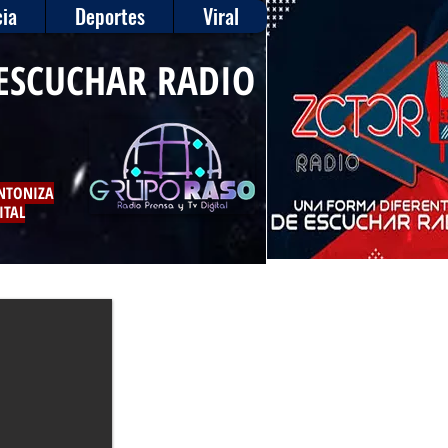
ia
Deportes
Viral
ESCUCHAR RADIO
INTONIZA
ITAL