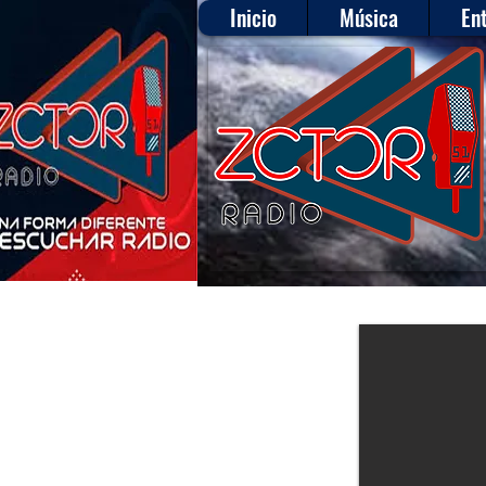
Inicio
Música
En