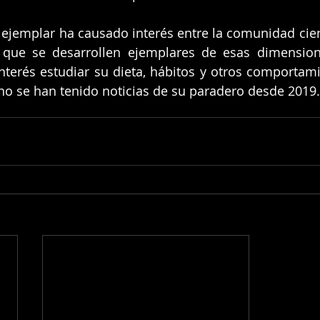
ejemplar ha causado interés entre la comunidad cient
ue se desarrollen ejemplares de esas dimension
interés estudiar su dieta, hábitos y otros comportam
no se han tenido noticias de su paradero desde 2019.