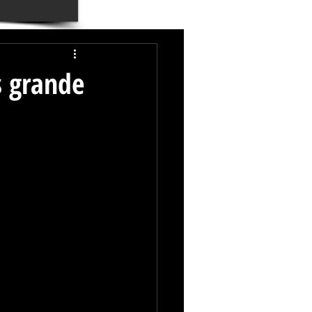
s grande