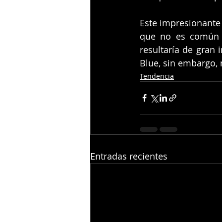
Este impresionante 
que no es común q
resultaría de gran 
Blue, sin embargo, 
Tendencia
Entradas recientes