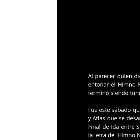
Al parecer quien di
entonar el Himno N
terminó siendo tun
Fue este sábado que
y Atlas que se desa
Final de Ida entre 
la letra del Himno 