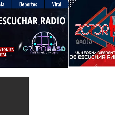
ia
Deportes
Viral
ESCUCHAR RADIO
INTONIZA
ITAL