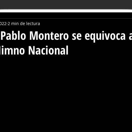
2022
2 min de lectura
 Pablo Montero se equivoca 
 Himno Nacional