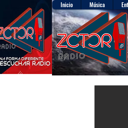
Inicio
Música
En