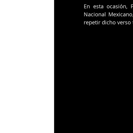
En esta ocasión, 
Nacional Mexicano,
repetir dicho verso