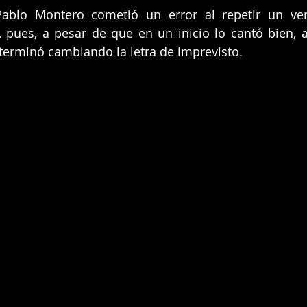
Pablo Montero cometió un error al repetir un ve
 pues, a pesar de que en un inicio lo cantó bien, 
 terminó cambiando la letra de imprevisto.