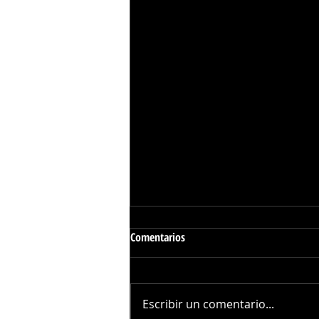
Comentarios
Escribir un comentario...