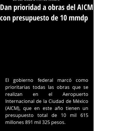
Dan prioridad a obras del AICM
con presupuesto de 10 mmdp
El gobierno federal marcó como 
prioritarias todas las obras que se 
realizan en el Aeropuerto 
Internacional de la Ciudad de México 
(AICM), que en este año tienen un 
presupuesto total de 10 mil 615 
millones 891 mil 325 pesos. 