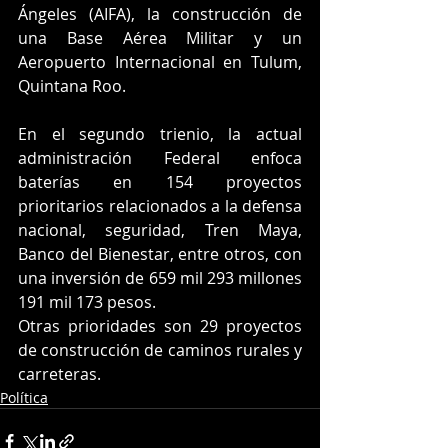
Ángeles (AIFA), la construcción de 
una Base Aérea Militar y un 
Aeropuerto Internacional en Tulum, 
Quintana Roo. 
En el segundo trienio, la actual 
administración Federal enfoca 
baterías en 154 proyectos 
prioritarios relacionados a la defensa 
nacional, seguridad, Tren Maya, 
Banco del Bienestar, entre otros, con 
una inversión de 659 mil 293 millones 
191 mil 173 pesos. 
Otras prioridades son 29 proyectos 
de construcción de caminos rurales y 
carreteras.
Política