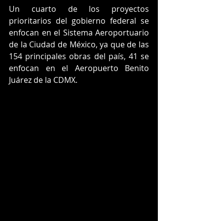
Un cuarto de los proyectos 
prioritarios del gobierno federal se 
enfocan en el Sistema Aeroportuario 
de la Ciudad de México, ya que de las 
154 principales obras del país, 41 se 
enfocan en el Aeropuerto Benito 
Juárez de la CDMX. 