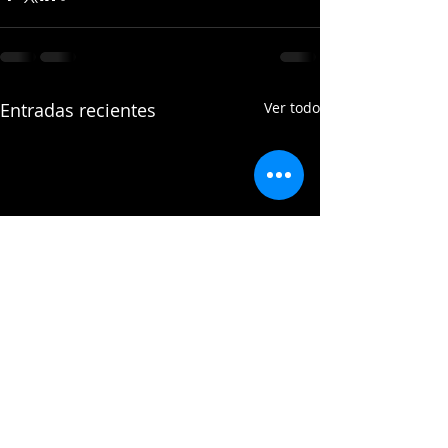
Entradas recientes
Ver todo