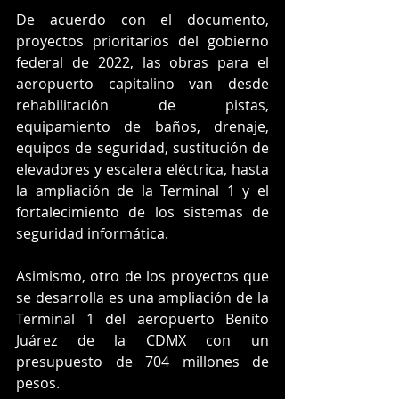
De acuerdo con el documento, 
proyectos prioritarios del gobierno 
federal de 2022, las obras para el 
aeropuerto capitalino van desde 
rehabilitación de pistas, 
equipamiento de baños, drenaje, 
equipos de seguridad, sustitución de 
elevadores y escalera eléctrica, hasta 
la ampliación de la Terminal 1 y el 
fortalecimiento de los sistemas de 
seguridad informática. 
Asimismo, otro de los proyectos que 
se desarrolla es una ampliación de la 
Terminal 1 del aeropuerto Benito 
Juárez de la CDMX con un 
presupuesto de 704 millones de 
pesos. 