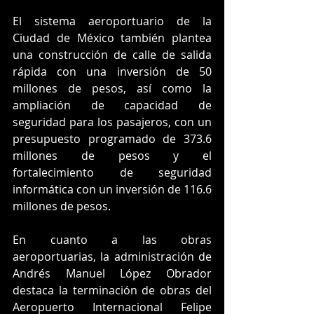
El sistema aeroportuario de la 
Ciudad de México también plantea 
una construcción de calle de salida 
rápida con una inversión de 50 
millones de pesos, así como la 
ampliación de capacidad de 
seguridad para los pasajeros, con un 
presupuesto programado de 373.6 
millones de pesos y el 
fortalecimiento de seguridad 
informática con un inversión de 116.6 
millones de pesos.
En cuanto a las obras 
aeroportuarias, la administración de 
Andrés Manuel López Obrador 
destaca la terminación de obras del 
Aeropuerto Internacional Felipe 