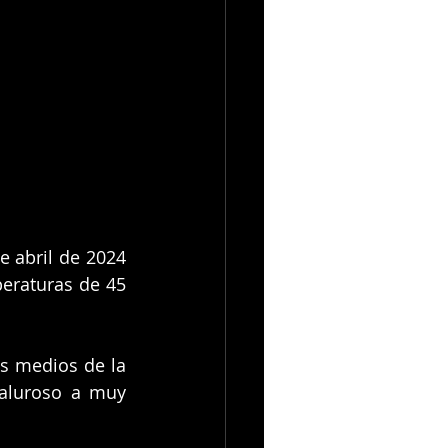
 abril de 2024 
eraturas de 45 
s medios de la 
aluroso a muy 