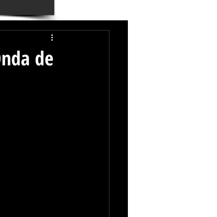
Onda de