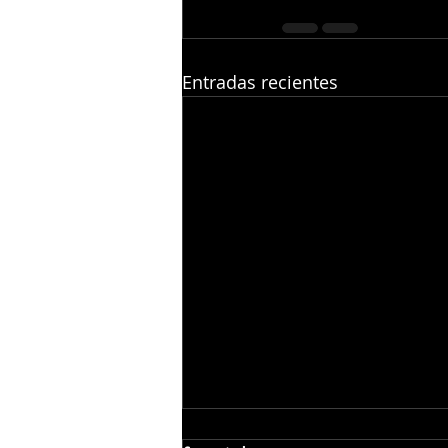
Entradas recientes