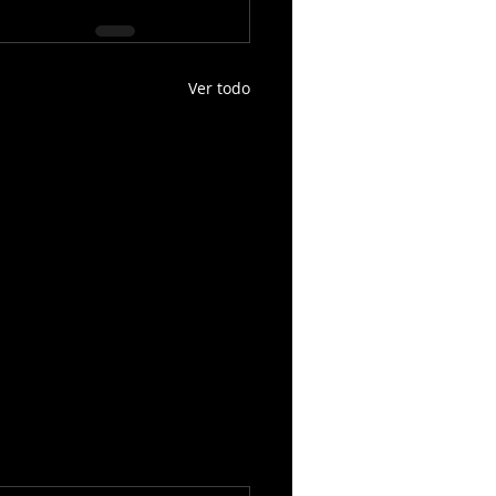
Ver todo