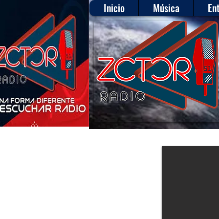
Inicio
Música
En