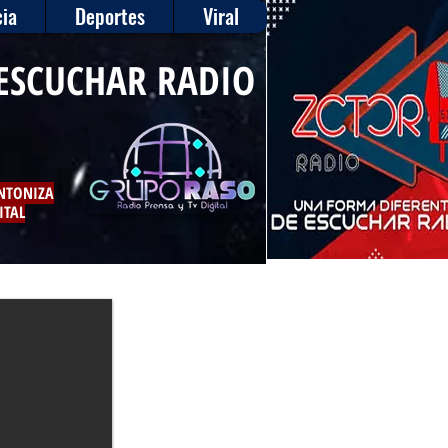
ia
Deportes
Viral
ESCUCHAR RADIO
INTONIZA
ITAL