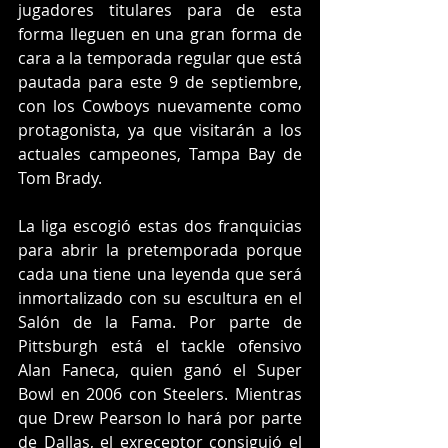
jugadores titulares para de esta 
forma lleguen en una gran forma de 
cara a la temporada regular que está 
pautada para este 9 de septiembre, 
con los Cowboys nuevamente como 
protagonista, ya que visitarán a los 
actuales campeones, Tampa Bay de 
Tom Brady.
La liga escogió estas dos franquicias 
para abrir la pretemporada porque 
cada una tiene una leyenda que será 
inmortalizado con su escultura en el 
Salón de la Fama. Por parte de 
Pittsburgh está el tackle ofensivo 
Alan Faneca, quien ganó el Super 
Bowl en 2006 con Steelers. Mientras 
que Drew Pearson lo hará por parte 
de Dallas, el exreceptor consiguió el 