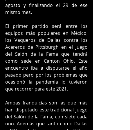
agosto y finalizando el 29 de ese 
mismo mes.
El primer partido será entre los 
equipos más populares en México; 
los Vaqueros de Dallas contra los 
Acereros de Pittsburgh en el Juego 
del Salón de la Fama que tendrá 
como sede en Canton Ohio. Este 
encuentro iba a disputarse el año 
pasado pero por los problemas que 
ocasionó la pandemia lo tuvieron 
que recorrer para este 2021.
Ambas franquicias son las que más 
han disputado este tradicional juego 
del Salón de la Fama, con siete cada 
uno. Además que tanto como Dallas 