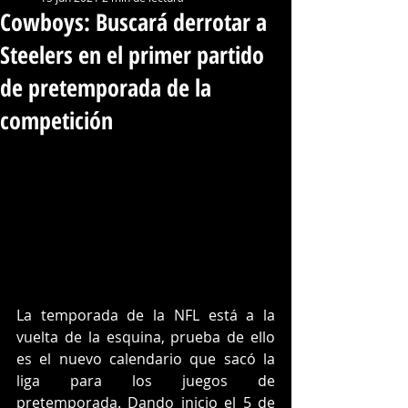
Cowboys: Buscará derrotar a
Steelers en el primer partido
de pretemporada de la
competición
La temporada de la NFL está a la 
vuelta de la esquina, prueba de ello 
es el nuevo calendario que sacó la 
liga para los juegos de 
pretemporada. Dando inicio el 5 de 