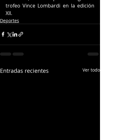
trofeo Vince Lombardi en la edición 
XII.
Deportes
Entradas recientes
Ver todo