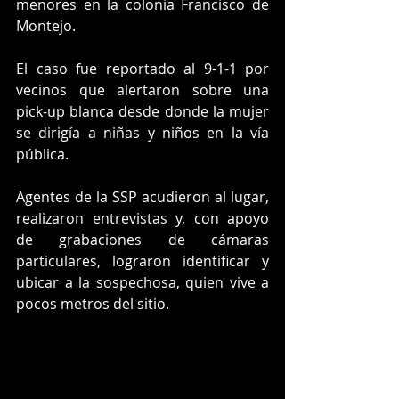
menores en la colonia Francisco de 
Montejo.
El caso fue reportado al 9-1-1 por 
vecinos que alertaron sobre una 
pick-up blanca desde donde la mujer 
se dirigía a niñas y niños en la vía 
pública.
Agentes de la SSP acudieron al lugar, 
realizaron entrevistas y, con apoyo 
de grabaciones de cámaras 
particulares, lograron identificar y 
ubicar a la sospechosa, quien vive a 
pocos metros del sitio.