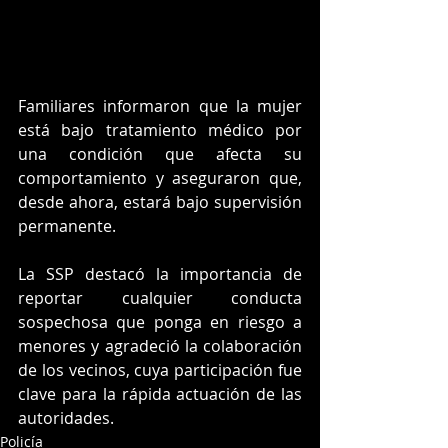
Familiares informaron que la mujer 
está bajo tratamiento médico por 
una condición que afecta su 
comportamiento y aseguraron que, 
desde ahora, estará bajo supervisión 
permanente.
La SSP destacó la importancia de 
reportar cualquier conducta 
sospechosa que ponga en riesgo a 
menores y agradeció la colaboración 
de los vecinos, cuya participación fue 
clave para la rápida actuación de las 
autoridades.
Policía