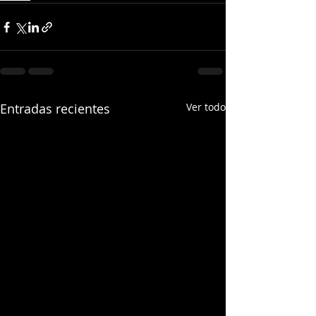
Entradas recientes
Ver todo