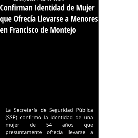
Confirman Identidad de Mujer
que Ofrecía Llevarse a Menores
en Francisco de Montejo
La Secretaría de Seguridad Pública 
(SSP) confirmó la identidad de una 
mujer de 54 años que 
presuntamente ofrecía llevarse a 