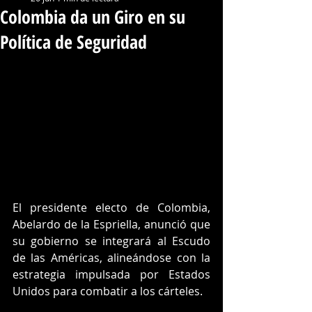
Colombia da un Giro en su
Política de Seguridad
El presidente electo de Colombia, 
Abelardo de la Espriella, anunció que 
su gobierno se integrará al Escudo 
de las Américas, alineándose con la 
estrategia impulsada por Estados 
Unidos para combatir a los cárteles.