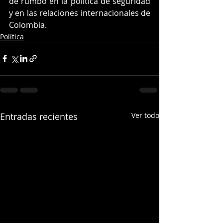
de rumbo en la política de seguridad 
y en las relaciones internacionales de 
Colombia.
Política
Entradas recientes
Ver todo