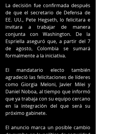
La decisión fue confirmada después 
de que el secretario de Defensa de 
EE. UU., Pete Hegseth, lo felicitara e 
invitara a trabajar de manera 
conjunta con Washington. De la 
Espriella aseguró que, a partir del 7 
de agosto, Colombia se sumará 
formalmente a la iniciativa.
El mandatario electo también 
agradeció las felicitaciones de líderes 
como Giorgia Meloni, Javier Milei y 
Daniel Noboa, al tiempo que informó 
que ya trabaja con su equipo cercano 
en la integración del que será su 
próximo gabinete.
El anuncio marca un posible cambio 