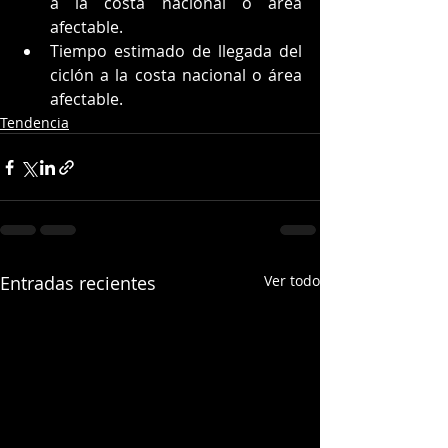
a la costa nacional o área 
afectable. 
Tiempo estimado de llegada del 
ciclón a la costa nacional o área 
afectable. 
Tendencia
Entradas recientes
Ver todo