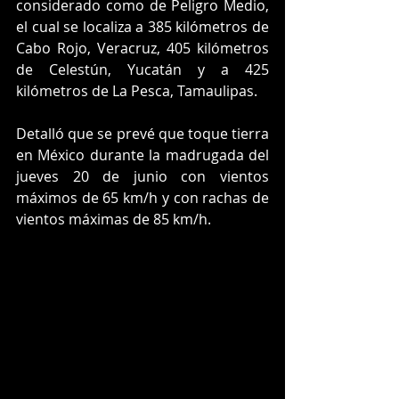
considerado como de Peligro Medio, 
el cual se localiza a 385 kilómetros de 
Cabo Rojo, Veracruz, 405 kilómetros 
de Celestún, Yucatán y a 425 
kilómetros de La Pesca, Tamaulipas. 
Detalló que se prevé que toque tierra 
en México durante la madrugada del 
jueves 20 de junio con vientos 
máximos de 65 km/h y con rachas de 
vientos máximas de 85 km/h.