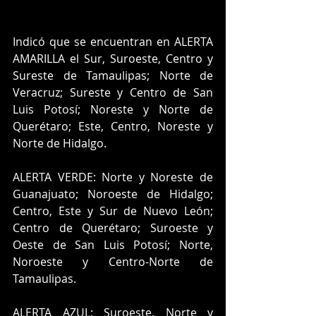
Indicó que se encuentran en ALERTA 
AMARILLA el Sur, Suroeste, Centro y 
Sureste de Tamaulipas; Norte de 
Veracruz; Sureste y Centro de San 
Luis Potosí; Noreste y Norte de 
Querétaro; Este, Centro, Noreste y 
Norte de Hidalgo. 
ALERTA VERDE: Norte y Noreste de 
Guanajuato; Noroeste de Hidalgo; 
Centro, Este y Sur de Nuevo León; 
Centro de Querétaro; Suroeste y 
Oeste de San Luis Potosí; Norte, 
Noroeste y Centro-Norte de 
Tamaulipas. 
ALERTA AZUL: Suroeste, Norte y 