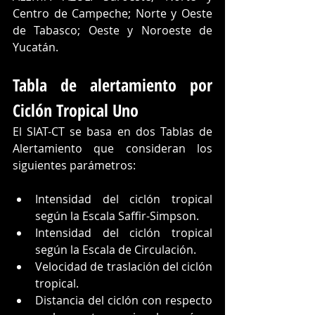
Centro de Campeche; Norte y Oeste 
de Tabasco; Oeste y Noroeste de 
Yucatán. 
Tabla de alertamiento por 
Ciclón Tropical Uno
El SIAT-CT se basa en dos Tablas de 
Alertamiento que consideran los 
siguientes parámetros: 
Intensidad del ciclón tropical 
según la Escala Saffir-Simpson. 
Intensidad del ciclón tropical 
según la Escala de Circulación. 
Velocidad de traslación del ciclón 
tropical. 
Distancia del ciclón con respecto 