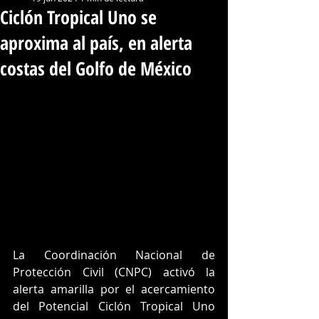
Ciclón Tropical Uno se
aproxima al país, en alerta
costas del Golfo de México
L
a Coordinación Nacional de 
Protección Civil (CNPC) activó la 
alerta amarilla por el acercamiento 
del
 Potencial Ciclón Tropical Uno 