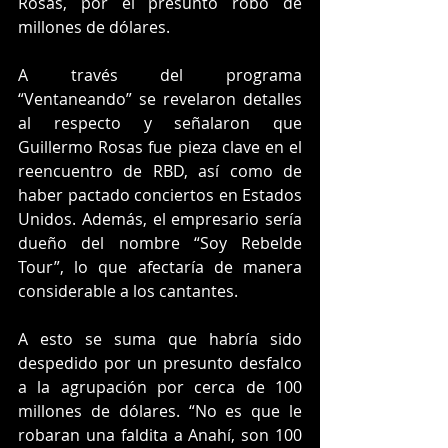
Rosas, por el presunto robo de 
millones de dólares.
A través del programa 
“Ventaneando” se revelaron detalles 
al respecto y señalaron que 
Guillermo Rosas fue pieza clave en el 
reencuentro de RBD, así como de 
haber pactado conciertos en Estados 
Unidos. Además, el empresario sería 
dueño del nombre “Soy Rebelde 
Tour”, lo que afectaría de manera 
considerable a los cantantes.
A esto se suma que habría sido 
despedido por un presunto desfalco 
a la agrupación por cerca de 100 
millones de dólares. “No es que le 
robaran una faldita a Anahí, son 100 