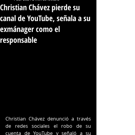
Christian Chávez pierde su
canal de YouTube, señala a su
exmánager como el
responsable
Christian Chávez denunció a través 
de redes sociales el robo de su 
cuenta de YouTube y señaló a su 