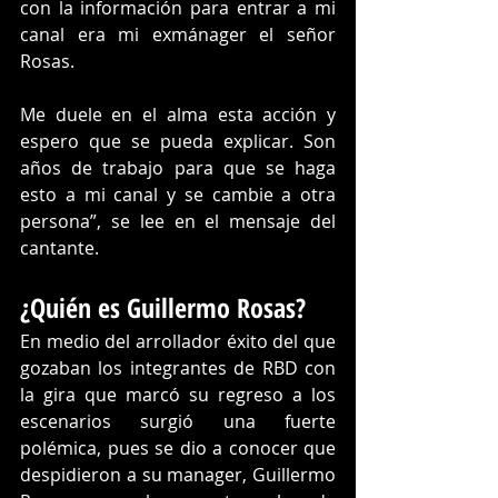
con la información para entrar a mi 
canal era mi exmánager el señor 
Rosas. 
Me duele en el alma esta acción y 
espero que se pueda explicar. Son 
años de trabajo para que se haga 
esto a mi canal y se cambie a otra 
persona”, se lee en el mensaje del 
cantante. 
¿Quién es Guillermo Rosas? 
En medio del arrollador éxito del que 
gozaban los integrantes de RBD con 
la gira que marcó su regreso a los 
escenarios surgió una fuerte 
polémica, pues se dio a conocer que 
despidieron a su manager, Guillermo 