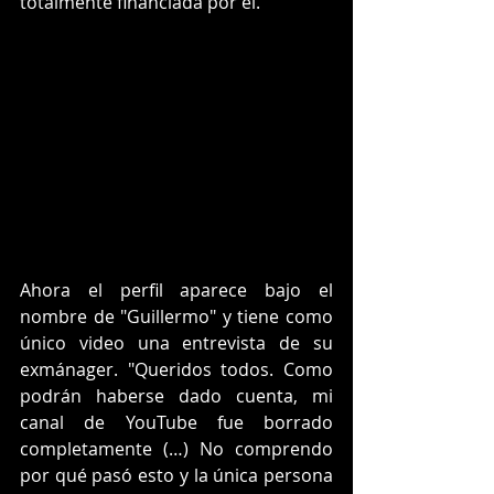
totalmente financiada por él. 
Ahora el perfil aparece bajo el 
nombre de "Guillermo" y tiene como 
único video una entrevista de su 
exmánager. "Queridos todos. Como 
podrán haberse dado cuenta, mi 
canal de YouTube fue borrado 
completamente (…) No comprendo 
por qué pasó esto y la única persona 