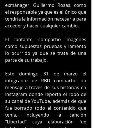
exmánager, Guillermo Rosas, como 
el responsable ya que es el único que 
tendría la información necesaria para 
acceder y hacer cualquier cambio. 
El cantante, compartió imágenes 
como supuestas pruebas y lamentó 
lo ocurrido ya que se trata de una 
parte de su trabajo. 
Este domingo 31 de marzo el 
integrante de RBD compartió un 
mensaje a través de sus historias en 
Instagram donde reporta el robo de 
su canal de YouTube, además de que 
fue borrado todo el contenido que 
tenía, incluyendo la canción 
"Libertad" cuya elaboración fue 